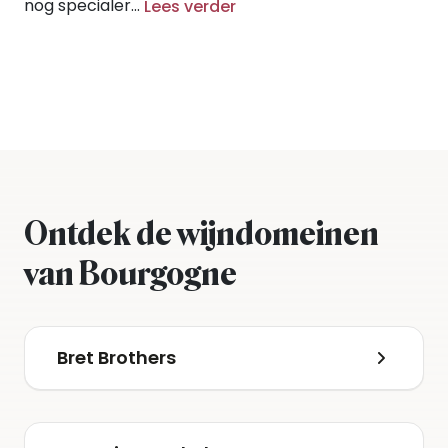
nog specialer...
Lees verder
Ontdek de wijndomeinen
van Bourgogne
Bret Brothers