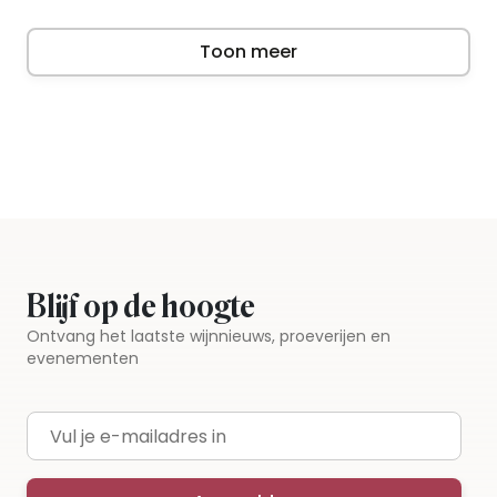
Toon meer
Blijf op de hoogte
Ontvang het laatste wijnnieuws, proeverijen en
evenementen
E-mailadres