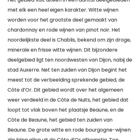
met elk een heel eigen karakter. Witte wijnen
worden voor het grootste deel gemaakt van
chardonnay en rode wijnen van pinot noir. Het
noordelijkste deel is Chablis, bekend om zijn droge,
minerale en frisse witte wijnen. Dit bijzondere
deelgebied ligt ten noordwesten van Dijon, nabij de
stad Auxerre. Net ten zuiden van Dijon begint het
meest tot de verbeelding sprekende gebied, de
Côte d’Or. Dit gebied wordt over het algemeen
weer verdeeld in de Côte de Nuits, het gebied dat
loopt tot vlak boven het plaatsje Beaune, en de
Côte de Beaune, het gebied ten zuiden van
Beaune. De grote witte en rode bourgogne-wijnen
zijn bijna allen uit de Côte d’Or afkomstig. Ten