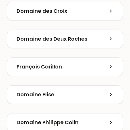
Domaine des Croix
Domaine des Deux Roches
François Carillon
Domaine Elise
Domaine Philippe Colin