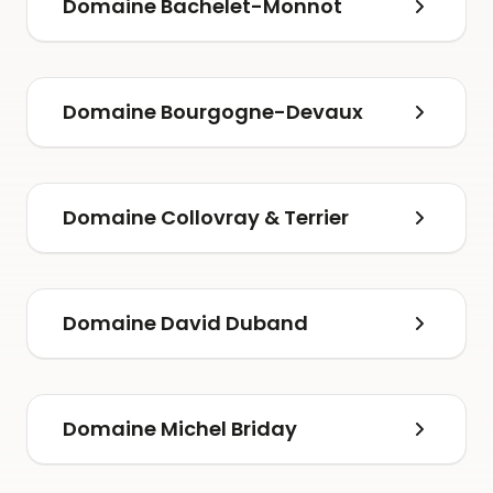
Domaine Bachelet-Monnot
Domaine Bourgogne-Devaux
Domaine Collovray & Terrier
Domaine David Duband
Domaine Michel Briday