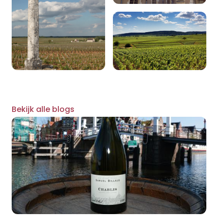
Bekijk alle blogs