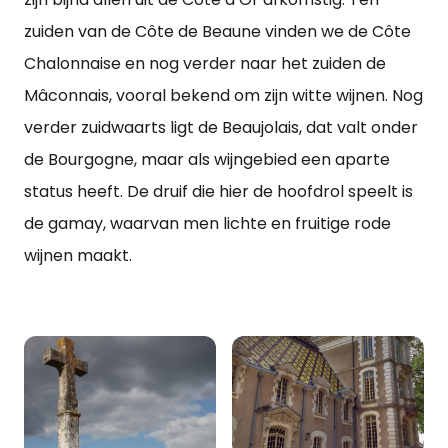
zuiden van de Côte de Beaune vinden we de Côte
Chalonnaise en nog verder naar het zuiden de
Mâconnais, vooral bekend om zijn witte wijnen. Nog
verder zuidwaarts ligt de Beaujolais, dat valt onder
de Bourgogne, maar als wijngebied een aparte
status heeft. De druif die hier de hoofdrol speelt is
de gamay, waarvan men lichte en fruitige rode
wijnen maakt.