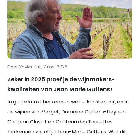
Door Xavier Kat, 7 mei 2026
Zeker in 2025 proef je de wijnmakers-
kwaliteiten van Jean Marie Guffens!
In grote kunst herkennen we de kunstenaar, en in
de wijnen van Verget, Domaine Guffens-Heynen,
Château Closiot en Château des Tourettes
herkennen we altijd Jean-Marie Guffens. Wat dit