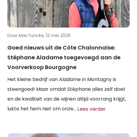
Door Max Funcke, 12 mei 2026
Goed nieuws uit de Côte Chalonnaise:
Stéphane Aladame toegevoegd aan de
Voorverkoop Bourgogne
Het kleine bedrijf van Aladame in Montagny is
steengoed! Maar omdat Stéphane alles zelf doet
en de kwaliteit van de wijnen altijd voorrang krijgt,
lukte het hem niet om onze...
Lees verder