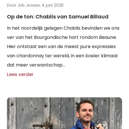
Door Job Joosse, 4 juni 2026
Op de ton: Chablis van Samuel Billaud
In het noordelijk gelegen Chablis bevinden we ons
ver van het Bourgondische hart rondom Beaune.
Hier ontstaat een van de meest pure expressies
van chardonnay ter wereld, in een koeler klimaat
dat meer verwantschap...
Lees verder