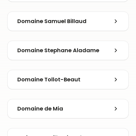
Domaine Samuel Billaud
Domaine Stephane Aladame
Domaine Tollot-Beaut
Domaine de Mia