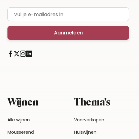
E-mailadres
Aanmelden
Wijnen
Thema's
Alle wijnen
Voorverkopen
Mousserend
Huiswijnen