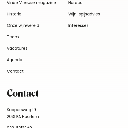
Vinée Vineuse magazine
Horeca
Historie
Wijn-spijsadvies
Onze wijnwereld
Interesses
Team
Vacatures
Agenda
Contact
Contact
Küppersweg 19
2031 EA Haarlem