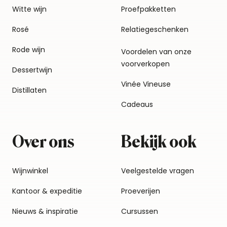
Witte wijn
Proefpakketten
Rosé
Relatiegeschenken
Rode wijn
Voordelen van onze
voorverkopen
Dessertwijn
Vinée Vineuse
Distillaten
Cadeaus
Over ons
Bekijk ook
Wijnwinkel
Veelgestelde vragen
Kantoor & expeditie
Proeverijen
Nieuws & inspiratie
Cursussen