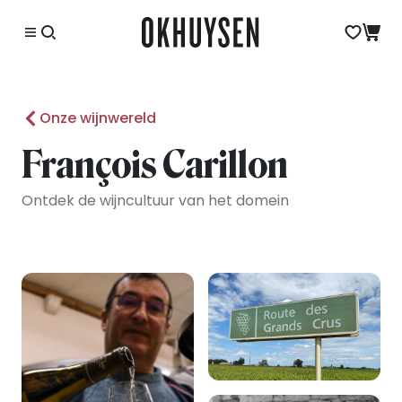
Onze wijnwereld
François Carillon
Ontdek de wijncultuur van het domein