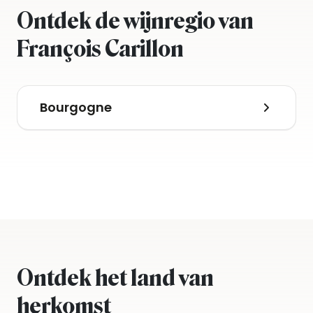
Ontdek de wijnregio van
François Carillon
Bourgogne
Ontdek het land van
herkomst