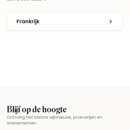
Frankrijk
Blijf op de hoogte
Ontvang het laatste wijnnieuws, proeverijen en
evenementen