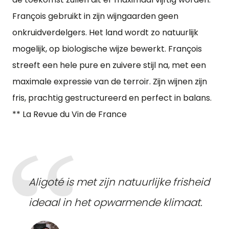
François gebruikt in zijn wijngaarden geen
onkruidverdelgers. Het land wordt zo natuurlijk
mogelijk, op biologische wijze bewerkt. François
streeft een hele pure en zuivere stijl na, met een
maximale expressie van de terroir. Zijn wijnen zijn
fris, prachtig gestructureerd en perfect in balans.
** La Revue du Vin de France
Aligoté is met zijn natuurlijke frisheid
ideaal in het opwarmende klimaat.