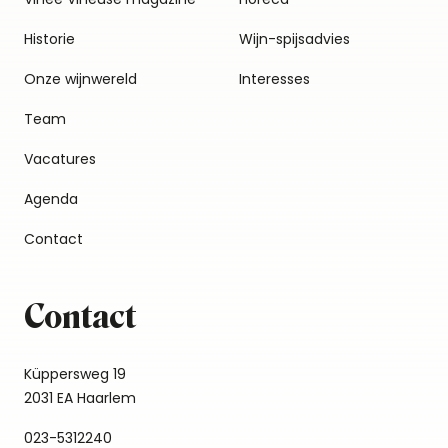
Historie
Wijn-spijsadvies
Onze wijnwereld
Interesses
Team
Vacatures
Agenda
Contact
Contact
Küppersweg 19
2031 EA Haarlem
023-5312240