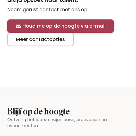
Neem gerust contact met ons op
Houd me op de hoogte via e-mail
Meer contactopties
Blijf op de hoogte
Ontvang het laatste wijnnieuws, proeverijen en
evenementen