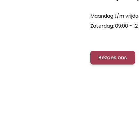
Maandag t/m vrijdag:
Zaterdag: 09:00 - 12
Bezoek ons