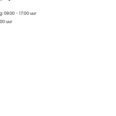
 09:00 - 17:00 uur
:00 uur