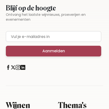
Blijf op de hoogte
Ontvang het laatste wijnnieuws, proeverijen en
evenementen
E-mailadres
Aanmelden
Wijnen
Thema's