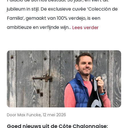
jubileum in stijl. De exclusieve cuvée ‘Colección de
Familia’, gemaakt van 100% verdejo, is een
ambitieuze en verfijnde wijn...
Lees verder
Door Max Funcke, 12 mei 2026
Goed nieuws uit de Côte Chalonnaise: