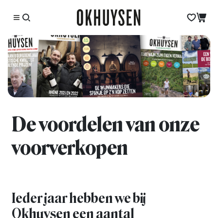
De voordelen van onze
voorverkopen
Ieder jaar hebben we bij
Okhuysen een aantal