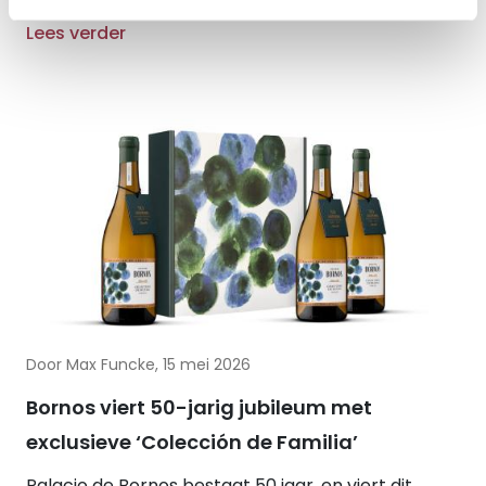
Lees verder
Door Max Funcke, 15 mei 2026
Bornos viert 50-jarig jubileum met
exclusieve ‘Colección de Familia’
Palacio de Bornos bestaat 50 jaar, en viert dit