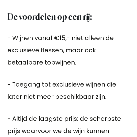
De voordelen op een rij:
- Wijnen vanaf €15,- niet alleen de
exclusieve flessen, maar ook
betaalbare topwijnen.
- Toegang tot exclusieve wijnen die
later niet meer beschikbaar zijn.
- Altijd de laagste prijs: de scherpste
prijs waarvoor we de wijn kunnen