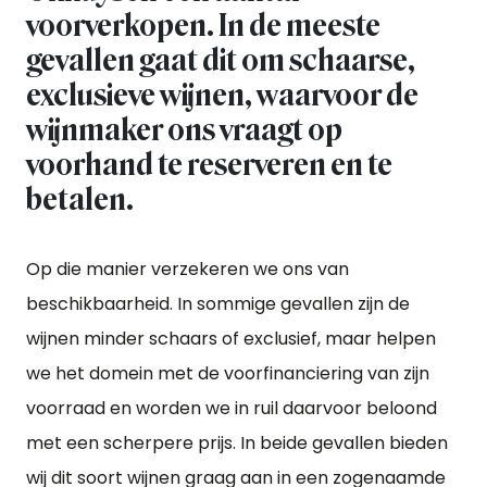
voorverkopen. In de meeste
gevallen gaat dit om schaarse,
exclusieve wijnen, waarvoor de
wijnmaker ons vraagt op
voorhand te reserveren en te
betalen.
Op die manier verzekeren we ons van
beschikbaarheid. In sommige gevallen zijn de
wijnen minder schaars of exclusief, maar helpen
we het domein met de voorfinanciering van zijn
voorraad en worden we in ruil daarvoor beloond
met een scherpere prijs. In beide gevallen bieden
wij dit soort wijnen graag aan in een zogenaamde