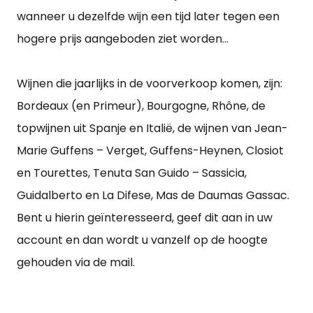
wanneer u dezelfde wijn een tijd later tegen een
hogere prijs aangeboden ziet worden…
Wijnen die jaarlijks in de voorverkoop komen, zijn:
Bordeaux (en Primeur), Bourgogne, Rhône, de
topwijnen uit Spanje en Italië, de wijnen van Jean-
Marie Guffens – Verget, Guffens-Heynen, Closiot
en Tourettes, Tenuta San Guido – Sassicia,
Guidalberto en La Difese, Mas de Daumas Gassac.
Bent u hierin geïnteresseerd, geef dit aan in uw
account en dan wordt u vanzelf op de hoogte
gehouden via de mail.