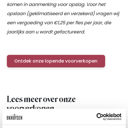
komen in aanmerking voor opslag. Voor het
opslaan (geklimatiseerd en verzekerd) vragen wij
een vergoeding van €1,25 per fles per jaar, die
jaarlijks aan u wordt gefactureerd.
Ontdek onze lopende voorverkopen
Lees meer over onze
voorverkopen
Bekijk alle blogs