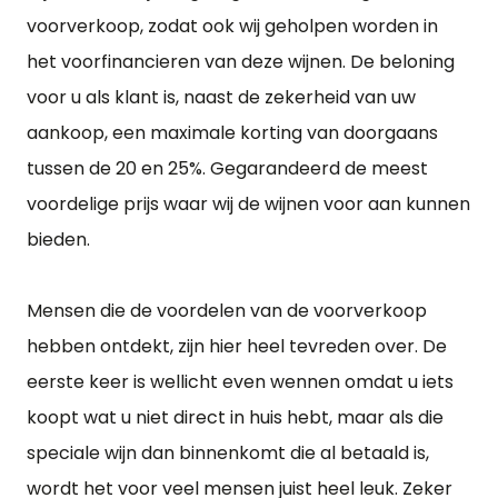
voorverkoop, zodat ook wij geholpen worden in
het voorfinancieren van deze wijnen. De beloning
voor u als klant is, naast de zekerheid van uw
aankoop, een maximale korting van doorgaans
tussen de 20 en 25%. Gegarandeerd de meest
voordelige prijs waar wij de wijnen voor aan kunnen
bieden.
Mensen die de voordelen van de voorverkoop
hebben ontdekt, zijn hier heel tevreden over. De
eerste keer is wellicht even wennen omdat u iets
koopt wat u niet direct in huis hebt, maar als die
speciale wijn dan binnenkomt die al betaald is,
wordt het voor veel mensen juist heel leuk. Zeker