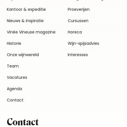
Kantoor & expeditie
Proeverijen
Nieuws & inspiratie
Cursussen
Vinée Vineuse magazine
Horeca
Historie
Wijn-spijsadvies
Onze wijnwereld
Interesses
Team
Vacatures
Agenda
Contact
Contact