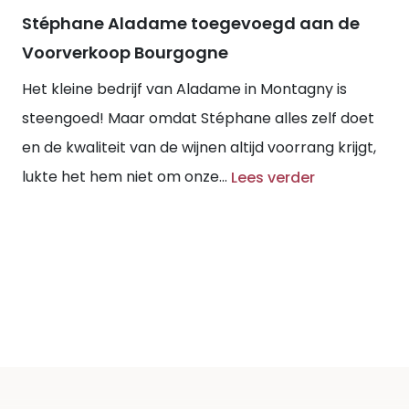
Stéphane Aladame toegevoegd aan de
Voorverkoop Bourgogne
Het kleine bedrijf van Aladame in Montagny is
steengoed! Maar omdat Stéphane alles zelf doet
en de kwaliteit van de wijnen altijd voorrang krijgt,
lukte het hem niet om onze...
Lees verder