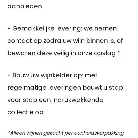
aanbieden.
- Gemakkelijke levering: we nemen
contact op zodra uw wijn binnen is, of
bewaren deze veilig in onze opslag *.
- Bouw uw wijnkelder op: met
regelmatige leveringen bouwt u stap
voor stap een indrukwekkende
collectie op.
*Alleen wijnen gekocht per eenheidsverpakking