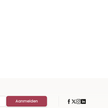
Aanmelden