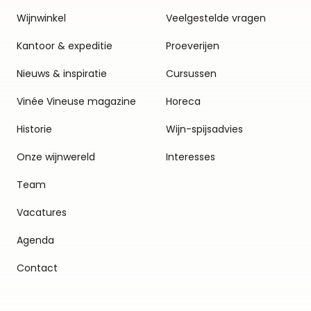
Wijnwinkel
Veelgestelde vragen
Kantoor & expeditie
Proeverijen
Nieuws & inspiratie
Cursussen
Vinée Vineuse magazine
Horeca
Historie
Wijn-spijsadvies
Onze wijnwereld
Interesses
Team
Vacatures
Agenda
Contact