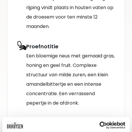
rijping vindt plaats in houten vaten op
de droesem voor ten minste 12
maanden.
Proefnotitie
Een bloemige neus met gemaaid gras,
honing en geel fruit. Complexe
structuur van milde zuren, een klein
amandelbittertje en een intense
concentratie. Een verrassend
pepertje in de afdronk.
Schenkadvies