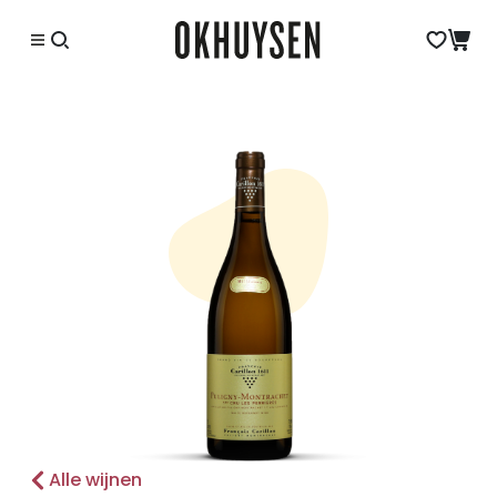
Alle wijnen