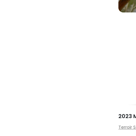
2023 
Terroir 