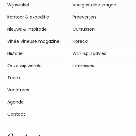
Wijnwinkel
Veelgestelde vragen
Kantoor & expeditie
Proeverijen
Nieuws & inspiratie
Cursussen
Vinée Vineuse magazine
Horeca
Historie
Wijn-spijsadvies
Onze wijnwereld
Interesses
Team
Vacatures
Agenda
Contact