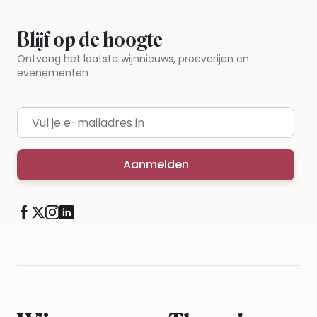
Blijf op de hoogte
Ontvang het laatste wijnnieuws, proeverijen en
evenementen
E-mailadres
Aanmelden