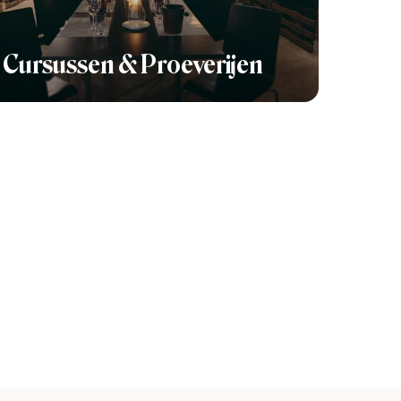
Cursussen & Proeverijen