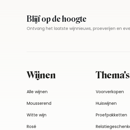
Blijf op de hoogte
Ontvang het laatste wijnnieuws, proeverijen en 
Wijnen
Thema's
Alle wijnen
Voorverkopen
Mousserend
Huiswijnen
Witte wijn
Proefpakketten
Rosé
Relatiegeschenk