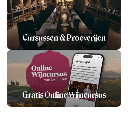
Cursussen & Proeverijen
Gratis Online Wijncursus