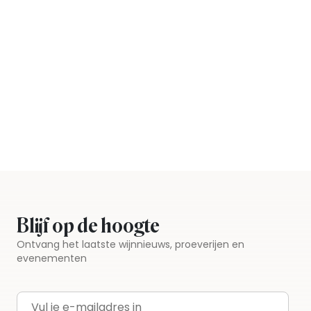
Blijf op de hoogte
Ontvang het laatste wijnnieuws, proeverijen en
evenementen
E-mailadres