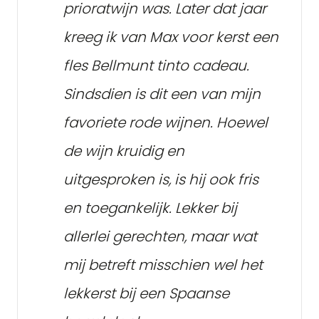
prioratwijn was. Later dat jaar
kreeg ik van Max voor kerst een
fles Bellmunt tinto cadeau.
Sindsdien is dit een van mijn
favoriete rode wijnen. Hoewel
de wijn kruidig en
uitgesproken is, is hij ook fris
en toegankelijk. Lekker bij
allerlei gerechten, maar wat
mij betreft misschien wel het
lekkerst bij een Spaanse