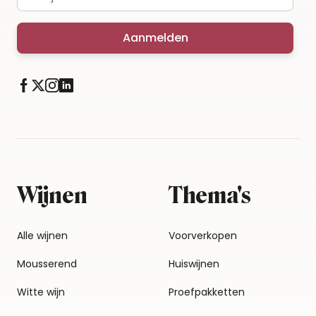
Aanmelden
Wijnen
Thema's
Alle wijnen
Voorverkopen
Mousserend
Huiswijnen
Witte wijn
Proefpakketten