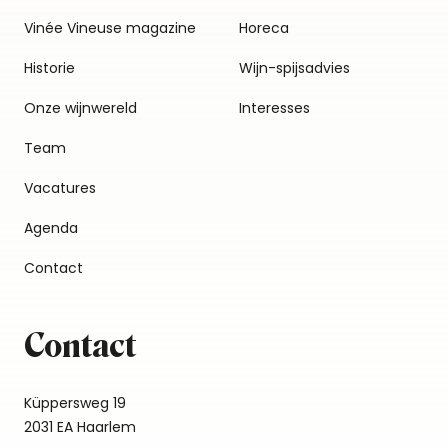
Vinée Vineuse magazine
Horeca
Historie
Wijn-spijsadvies
Onze wijnwereld
Interesses
Team
Vacatures
Agenda
Contact
Contact
Küppersweg 19
2031 EA Haarlem