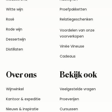
Witte wijn
Proefpakketten
Rosé
Relatiegeschenken
Rode wijn
Voordelen van onze
voorverkopen
Dessertwijn
Vinée Vineuse
Distillaten
Cadeaus
Over ons
Bekijk ook
Wijnwinkel
Veelgestelde vragen
Kantoor & expeditie
Proeverijen
Nieuws & inspiratie
Cursussen