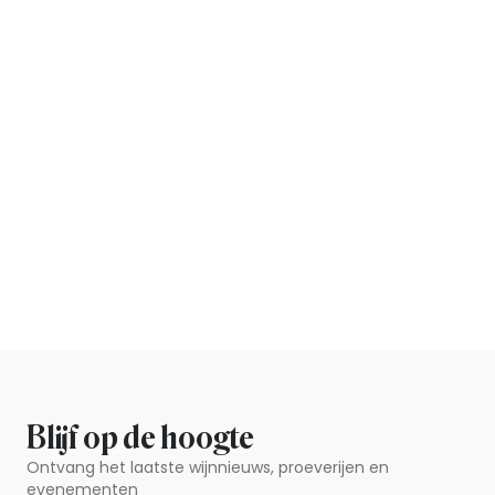
Blijf op de hoogte
Ontvang het laatste wijnnieuws, proeverijen en
evenementen