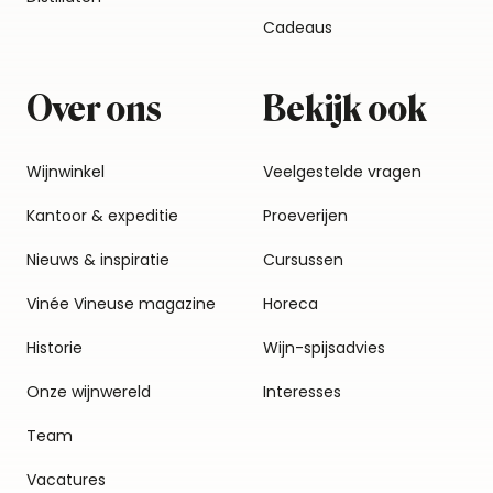
Cadeaus
Over ons
Bekijk ook
Wijnwinkel
Veelgestelde vragen
Kantoor & expeditie
Proeverijen
Nieuws & inspiratie
Cursussen
Vinée Vineuse magazine
Horeca
Historie
Wijn-spijsadvies
Onze wijnwereld
Interesses
Team
Vacatures