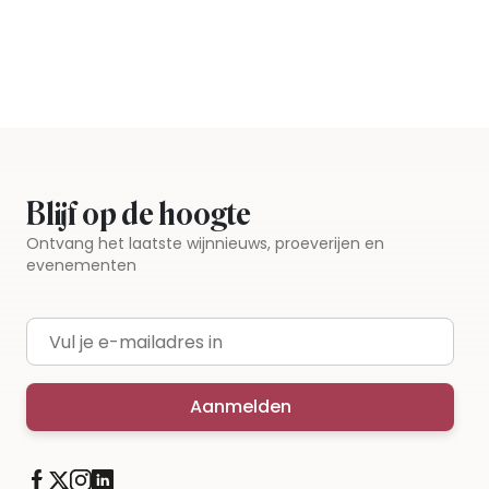
Blijf op de hoogte
Ontvang het laatste wijnnieuws, proeverijen en
evenementen
E-mailadres
Aanmelden