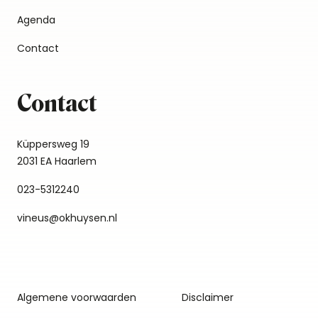
Agenda
Contact
Contact
Küppersweg 19
2031 EA Haarlem
023-5312240
vineus@okhuysen.nl
Algemene voorwaarden
Disclaimer