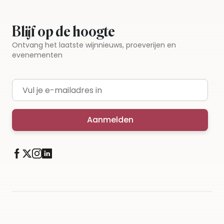
Blijf op de hoogte
Ontvang het laatste wijnnieuws, proeverijen en
evenementen
E-mailadres
Aanmelden