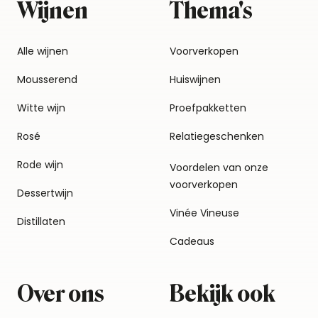
Wijnen
Thema's
Alle wijnen
Voorverkopen
Mousserend
Huiswijnen
Witte wijn
Proefpakketten
Rosé
Relatiegeschenken
Rode wijn
Voordelen van onze
voorverkopen
Dessertwijn
Vinée Vineuse
Distillaten
Cadeaus
Over ons
Bekijk ook