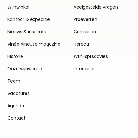
Wijnwinkel
Veelgestelde vragen
Kantoor & expeditie
Proeverijen
Nieuws & inspiratie
Cursussen
Vinée Vineuse magazine
Horeca
Historie
Wijn-spijsadvies
Onze wijnwereld
Interesses
Team
Vacatures
Agenda
Contact