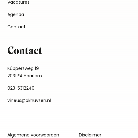
Vacatures
Agenda
Contact
Contact
Küppersweg 19
2031 EA Haarlem
023-5312240
vineus@okhuysen.nl
Algemene voorwaarden
Disclaimer