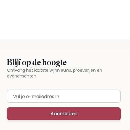
Blijf op de hoogte
Ontvang het laatste wijnnieuws, proeverijen en
evenementen
E-mailadres
Aanmelden