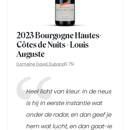
2023 Bourgogne Hautes-
Côtes de Nuits - Louis
Auguste
Domaine David Duband
0.75l
Heel licht van kleur. In de neus
is hij in eerste instantie wat
onder de radar, en dan geef je
hem wat lucht, en dan gaat-ie