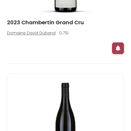
2023 Chambertin Grand Cru
Domaine David Duband
0.75l