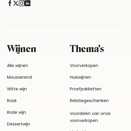
Wijnen
Thema's
Alle wijnen
Voorverkopen
Mousserend
Huiswijnen
Witte wijn
Proefpakketten
Rosé
Relatiegeschenken
Rode wijn
Voordelen van onze
voorverkopen
Dessertwijn