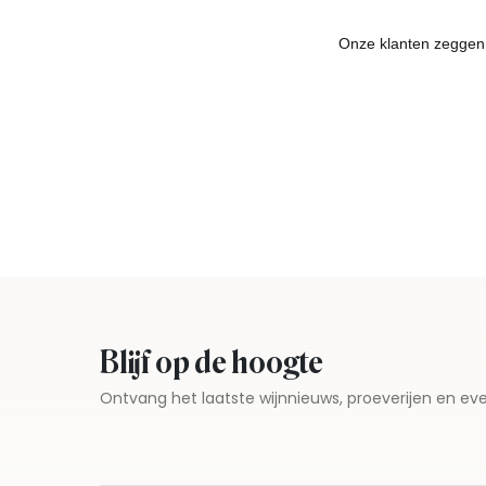
Blijf op de hoogte
Ontvang het laatste wijnnieuws, proeverijen en 