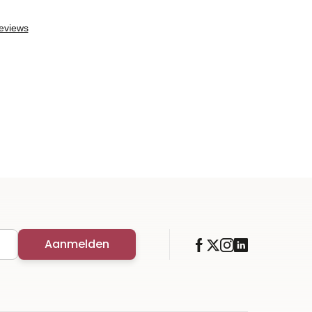
Aanmelden