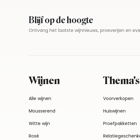
Blijf op de hoogte
Ontvang het laatste wijnnieuws, proeverijen en 
Wijnen
Thema's
Alle wijnen
Voorverkopen
Mousserend
Huiswijnen
Witte wijn
Proefpakketten
Rosé
Relatiegeschenk