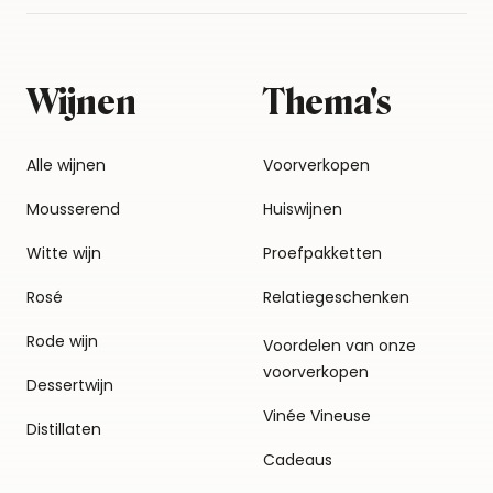
Wijnen
Thema's
Alle wijnen
Voorverkopen
Mousserend
Huiswijnen
Witte wijn
Proefpakketten
Rosé
Relatiegeschenken
Rode wijn
Voordelen van onze
voorverkopen
Dessertwijn
Vinée Vineuse
Distillaten
Cadeaus