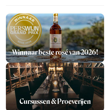
Winnaar beste rosé van 2026!
Cursussen & Proeverijen