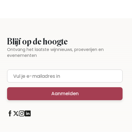
Blijf op de hoogte
Ontvang het laatste wijnnieuws, proeverijen en
evenementen
E-mailadres
Aanmelden