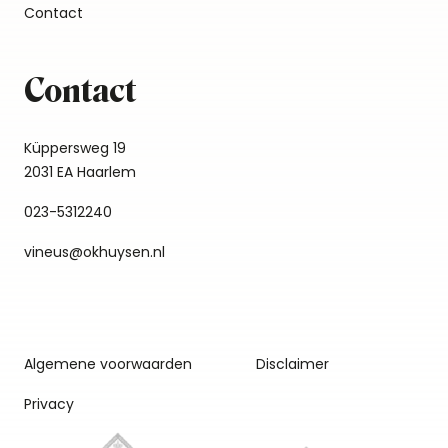
Contact
Contact
Küppersweg 19
2031 EA Haarlem
023-5312240
vineus@okhuysen.nl
Algemene voorwaarden
Disclaimer
Privacy