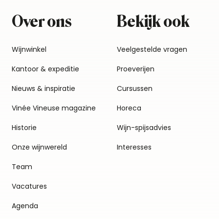
Over ons
Bekijk ook
Wijnwinkel
Veelgestelde vragen
Kantoor & expeditie
Proeverijen
Nieuws & inspiratie
Cursussen
Vinée Vineuse magazine
Horeca
Historie
Wijn-spijsadvies
Onze wijnwereld
Interesses
Team
Vacatures
Agenda