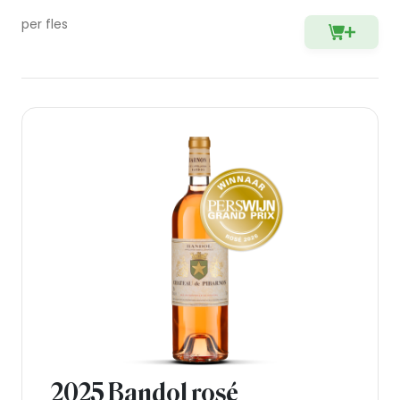
per fles
2025 Bandol rosé