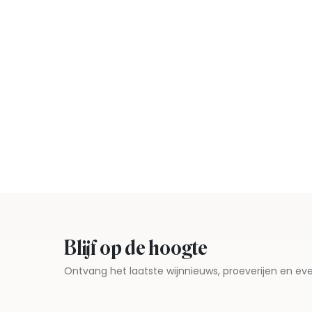
Blijf op de hoogte
Ontvang het laatste wijnnieuws, proeverijen en 