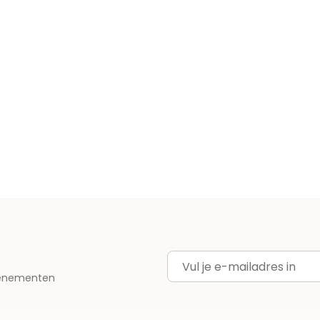
E-mailadres
evenementen