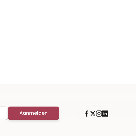
Aanmelden