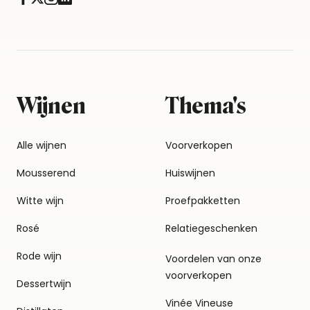
Wijnen
Thema's
Alle wijnen
Voorverkopen
Mousserend
Huiswijnen
Witte wijn
Proefpakketten
Rosé
Relatiegeschenken
Rode wijn
Voordelen van onze
voorverkopen
Dessertwijn
Vinée Vineuse