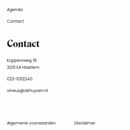
Agenda
Contact
Contact
Küppersweg 19
2031 EA Haarlem
023-5312240
vineus@okhuysen.nl
Algemene voorwaarden
Disclaimer