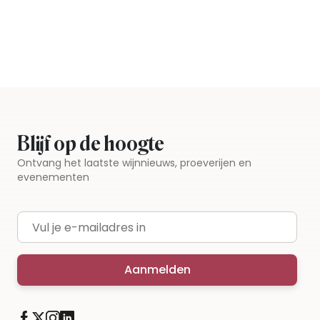
Blijf op de hoogte
Ontvang het laatste wijnnieuws, proeverijen en
evenementen
E-mailadres
Aanmelden