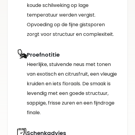
koude schilweking op lage
temperatuur werden vergist.
Opvoeding op de fijne gistsporen
zorgt voor structuur en complexiteit.
Proefnotitie
Heerlijke, stuivende neus met tonen
van exotisch en citrusfruit, een vleugje
kruiden en iets floraals. De smaak is
levendig met een goede structuur,
sappige, frisse zuren en een fijndroge
finale.
Schenkadvies