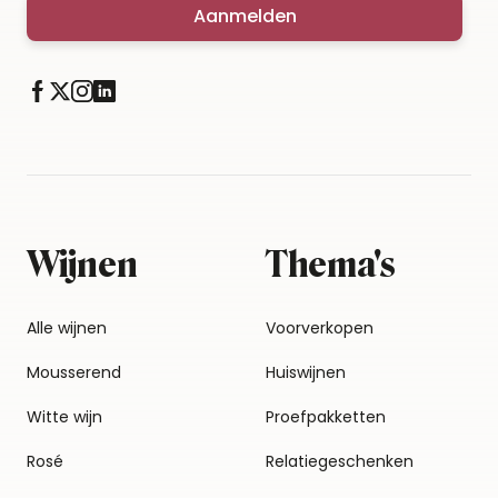
Aanmelden
Wijnen
Thema's
Alle wijnen
Voorverkopen
Mousserend
Huiswijnen
Witte wijn
Proefpakketten
Rosé
Relatiegeschenken