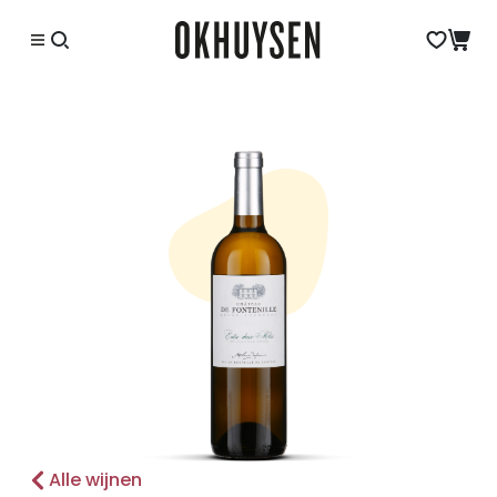
Alle wijnen