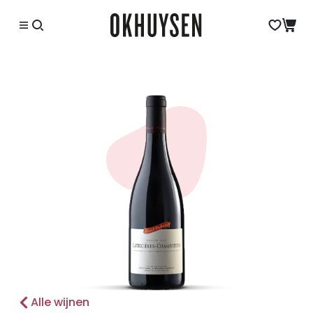
Alle wijnen