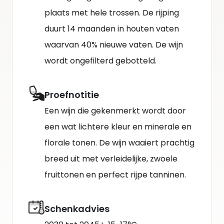
plaats met hele trossen. De rijping
duurt 14 maanden in houten vaten
waarvan 40% nieuwe vaten. De wijn
wordt ongefilterd gebotteld.
Proefnotitie
Een wijn die gekenmerkt wordt door
een wat lichtere kleur en minerale en
florale tonen. De wijn waaiert prachtig
breed uit met verleidelijke, zwoele
fruittonen en perfect rijpe tanninen.
Schenkadvies