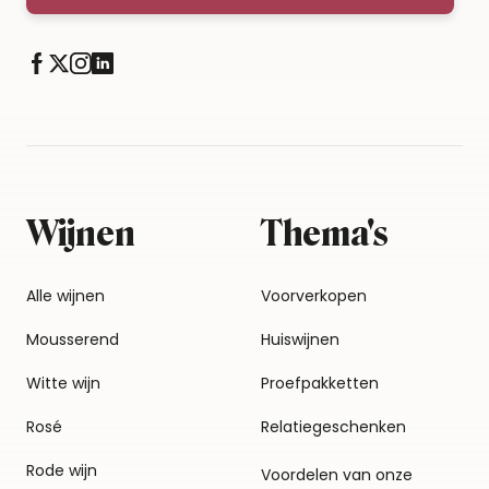
Wijnen
Thema's
Alle wijnen
Voorverkopen
Mousserend
Huiswijnen
Witte wijn
Proefpakketten
Rosé
Relatiegeschenken
Rode wijn
Voordelen van onze