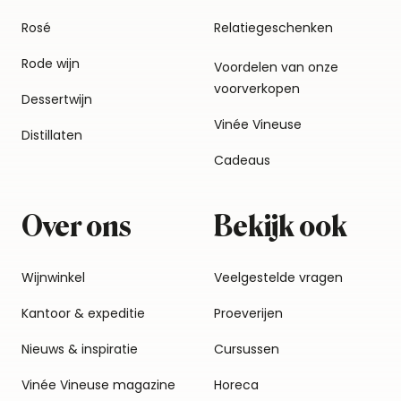
Rosé
Relatiegeschenken
Rode wijn
Voordelen van onze
voorverkopen
Dessertwijn
Vinée Vineuse
Distillaten
Cadeaus
Over ons
Bekijk ook
Wijnwinkel
Veelgestelde vragen
Kantoor & expeditie
Proeverijen
Nieuws & inspiratie
Cursussen
Vinée Vineuse magazine
Horeca