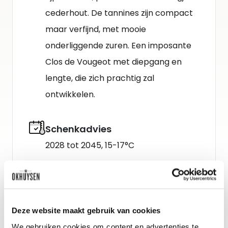
cederhout. De tannines zijn compact
maar verfijnd, met mooie
onderliggende zuren. Een imposante
Clos de Vougeot met diepgang en
lengte, die zich prachtig zal
ontwikkelen.
Schenkadvies
2028 tot 2045, 15-17°C
Deze website maakt gebruik van cookies
We gebruiken cookies om content en advertenties te