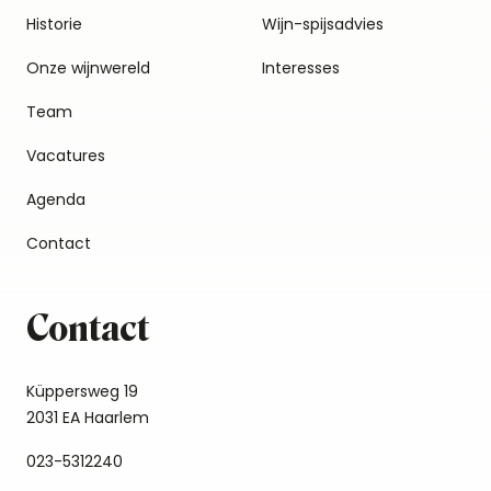
Historie
Wijn-spijsadvies
Onze wijnwereld
Interesses
Team
Vacatures
Agenda
Contact
Contact
Küppersweg 19
2031 EA Haarlem
023-5312240