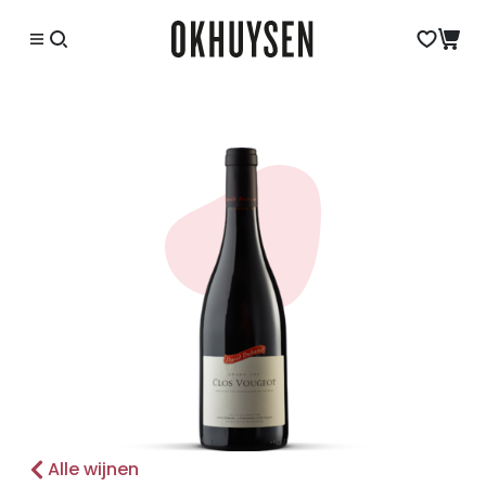
Alle wijnen