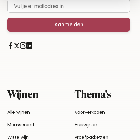
E-mailadres
Aanmelden
Wijnen
Thema's
Alle wijnen
Voorverkopen
Mousserend
Huiswijnen
Witte wijn
Proefpakketten