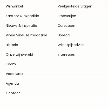
Wijnwinkel
Veelgestelde vragen
Kantoor & expeditie
Proeverijen
Nieuws & inspiratie
Cursussen
Vinée Vineuse magazine
Horeca
Historie
Wijn-spijsadvies
Onze wijnwereld
Interesses
Team
Vacatures
Agenda
Contact