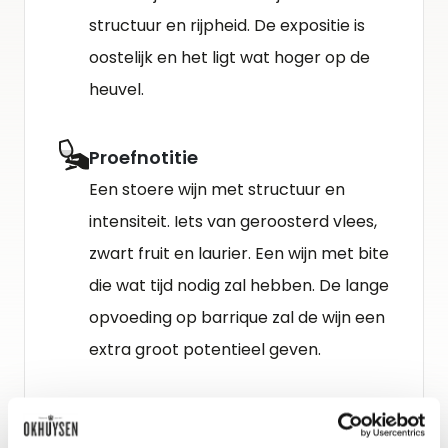
structuur en rijpheid. De expositie is
oostelijk en het ligt wat hoger op de
heuvel.
Proefnotitie
Een stoere wijn met structuur en
intensiteit. Iets van geroosterd vlees,
zwart fruit en laurier. Een wijn met bite
die wat tijd nodig zal hebben. De lange
opvoeding op barrique zal de wijn een
extra groot potentieel geven.
Schenkadvies