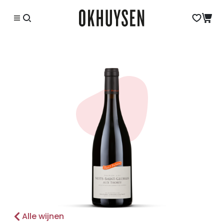
Alle wijnen