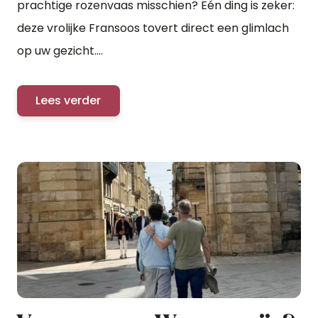
prachtige rozenvaas misschien? Eén ding is zeker:
deze vrolijke Fransoos tovert direct een glimlach
op uw gezicht....
Lees verder