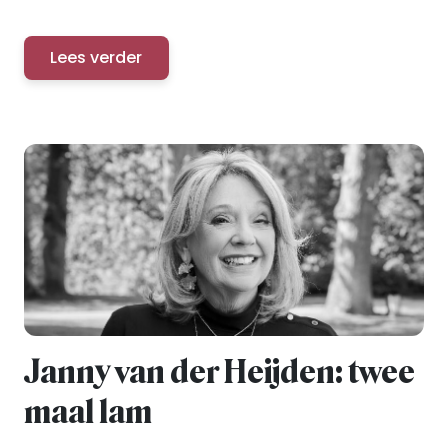
Lees verder
Janny van der Heijden: twee
maal lam