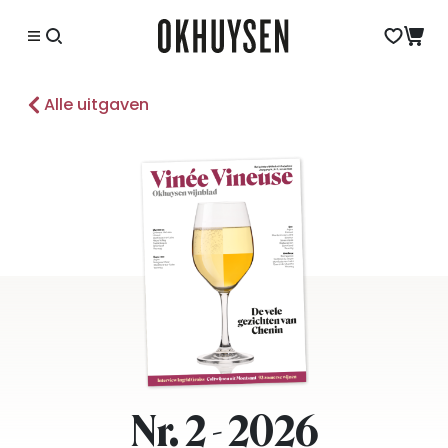
Alle uitgaven
Nr. 2 - 2026