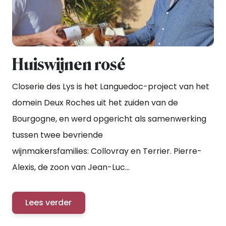
Huiswijnen rosé
Closerie des Lys is het Languedoc-project van het
domein Deux Roches uit het zuiden van de
Bourgogne, en werd opgericht als samenwerking
tussen twee bevriende
wijnmakersfamilies: Collovray en Terrier. Pierre-
Alexis, de zoon van Jean-Luc...
Lees verder