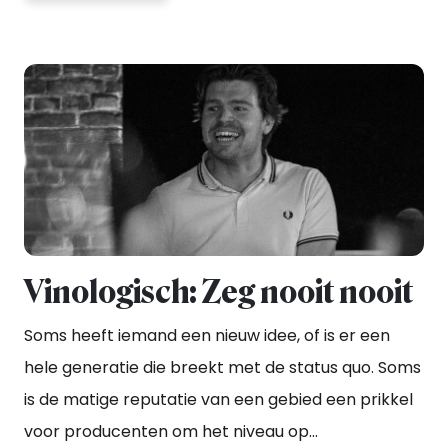
Vinologisch: Zeg nooit nooit
Soms heeft iemand een nieuw idee, of is er een
hele generatie die breekt met de status quo. Soms
is de matige reputatie van een gebied een prikkel
voor producenten om het niveau op...