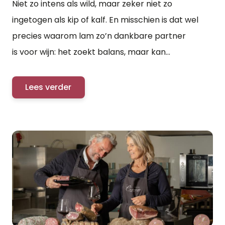
Niet zo intens als wild, maar zeker niet zo
ingetogen als kip of kalf. En misschien is dat wel
precies waarom lam zo’n dankbare partner
is voor wijn: het zoekt balans, maar kan...
Lees verder