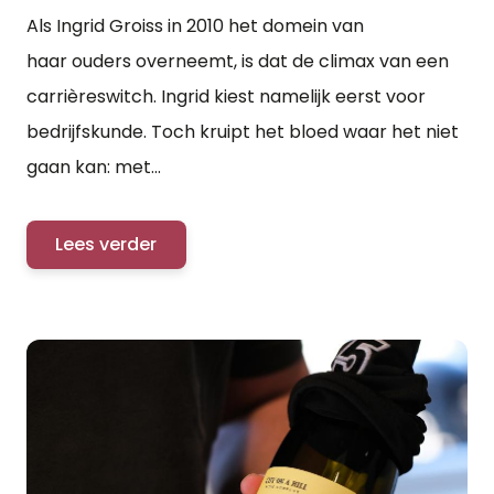
Als Ingrid Groiss in 2010 het domein van
haar ouders overneemt, is dat de climax van een
carrièreswitch. Ingrid kiest namelijk eerst voor
bedrijfskunde. Toch kruipt het bloed waar het niet
gaan kan: met...
Lees verder