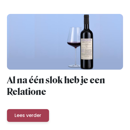
Al na één slok heb je een
Relatione
Lees verder