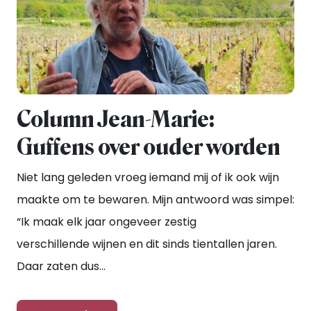
Column Jean-Marie:
Guffens over ouder worden
Niet lang geleden vroeg iemand mij of ik ook wijn
maakte om te bewaren. Mijn antwoord was simpel:
“Ik maak elk jaar ongeveer zestig
verschillende wijnen en dit sinds tientallen jaren.
Daar zaten dus...