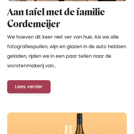
Aan tafel met de familie
Cordemeijer
We hoeven dit keer niet ver van huis. Als we alle
fotografiespullen, wijn en glazen in de auto hebben
geladen, rijden we in een paar tellen naar de
worstenmakerij van...
Lees verder