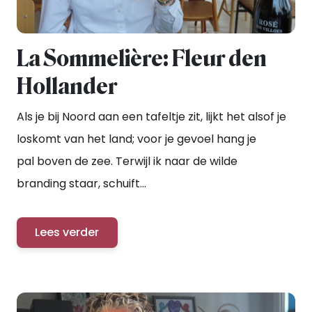
La Sommelière: Fleur den
Hollander
Als je bij Noord aan een tafeltje zit, lijkt het alsof je
loskomt van het land; voor je gevoel hang je
pal boven de zee. Terwijl ik naar de wilde
branding staar, schuift...
Lees verder