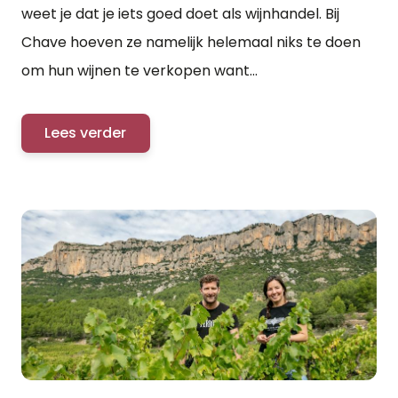
weet je dat je iets goed doet als wijnhandel. Bij
Chave hoeven ze namelijk helemaal niks te doen
om hun wijnen te verkopen want...
Lees verder