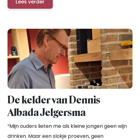
Lees verder
De kelder van Dennis
Albada Jelgersma
“Mijn ouders lieten me als kleine jongen geen wijn
drinken. Maar een slokje proeven, geen