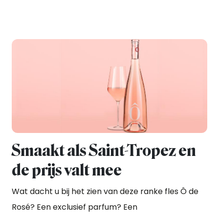
Smaakt als Saint-Tropez en
de prijs valt mee
Wat dacht u bij het zien van deze ranke fles Ô de
Rosé? Een exclusief parfum? Een