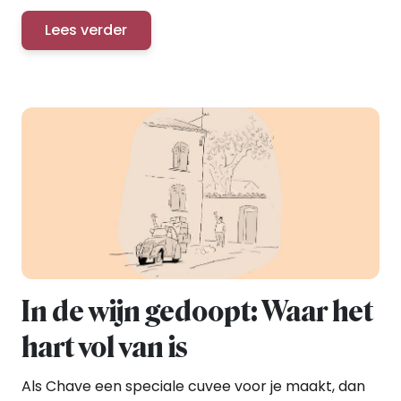
Lees verder
In de wijn gedoopt: Waar het
hart vol van is
Als Chave een speciale cuvee voor je maakt, dan