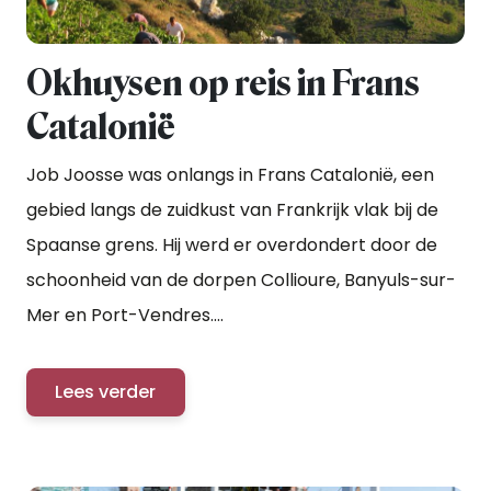
Okhuysen op reis in Frans
Catalonië
Job Joosse was onlangs in Frans Catalonië, een
gebied langs de zuidkust van Frankrijk vlak bij de
Spaanse grens. Hij werd er overdondert door de
schoonheid van de dorpen Collioure, Banyuls-sur-
Mer en Port-Vendres....
Lees verder