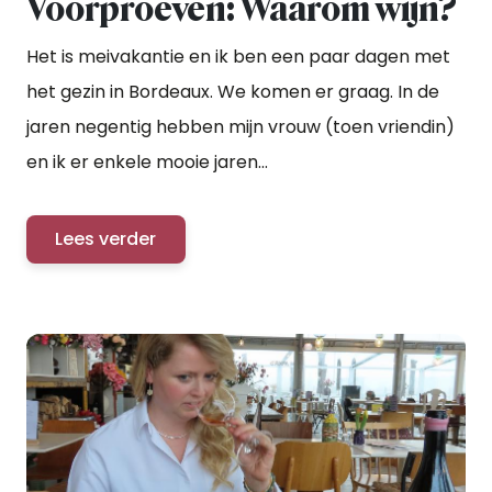
Voorproeven: Waarom wijn?
Het is meivakantie en ik ben een paar dagen met
het gezin in Bordeaux. We komen er graag. In de
jaren negentig hebben mijn vrouw (toen vriendin)
en ik er enkele mooie jaren...
Lees verder