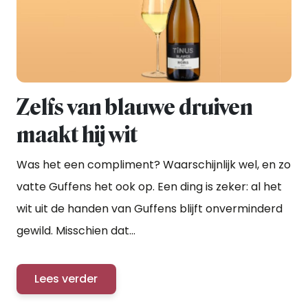
Zelfs van blauwe druiven
maakt hij wit
Was het een compliment? Waarschijnlijk wel, en zo
vatte Guffens het ook op. Een ding is zeker: al het
wit uit de handen van Guffens blijft onverminderd
gewild. Misschien dat...
Lees verder