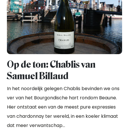
Op de ton: Chablis van
Samuel Billaud
In het noordelijk gelegen Chablis bevinden we ons
ver van het Bourgondische hart rondom Beaune.
Hier ontstaat een van de meest pure expressies
van chardonnay ter wereld, in een koeler klimaat
dat meer verwantschap...