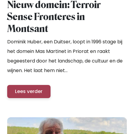
Nieuw domein: Terroir
Sense Fronteres in
Montsant
Dominik Huber, een Duitser, loopt in 1996 stage bij
het domein Mas Martinet in Priorat en raakt
begeesterd door het landschap, de cultuur en de
wijnen. Het laat hem niet...
Lees verder