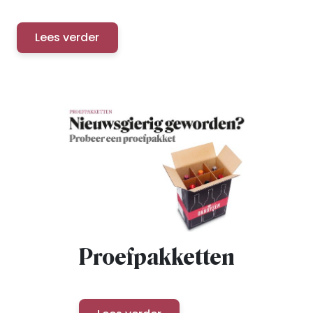
Lees verder
Proefpakketten