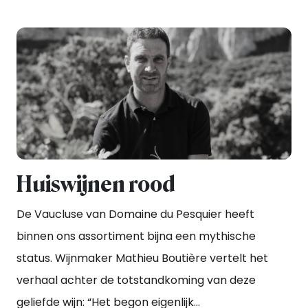
Huiswijnen rood
De Vaucluse van Domaine du Pesquier heeft
binnen ons assortiment bijna een mythische
status. Wijnmaker Mathieu Boutière vertelt het
verhaal achter de totstandkoming van deze
geliefde wijn: “Het begon eigenlijk...