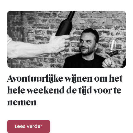
Avontuurlijke wijnen om het
hele weekend de tijd voor te
nemen
Lees verder