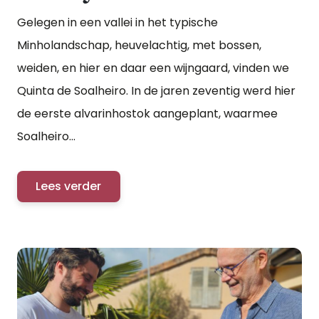
Gelegen in een vallei in het typische
Minholandschap, heuvelachtig, met bossen,
weiden, en hier en daar een wijngaard, vinden we
Quinta de Soalheiro. In de jaren zeventig werd hier
de eerste alvarinhostok aangeplant, waarmee
Soalheiro...
Lees verder