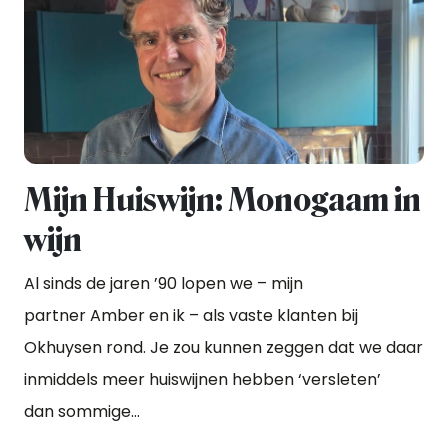
Mijn Huiswijn: Monogaam in
wijn
Al sinds de jaren ’90 lopen we – mijn
partner Amber en ik – als vaste klanten bij
Okhuysen rond. Je zou kunnen zeggen dat we daar
inmiddels meer huiswijnen hebben ‘versleten’
dan sommige...