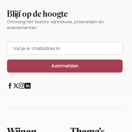
Blijf op de hoogte
Ontvang het laatste wijnnieuws, proeverijen en
evenementen
E-mailadres
Aanmelden
Wijnen
Thema's