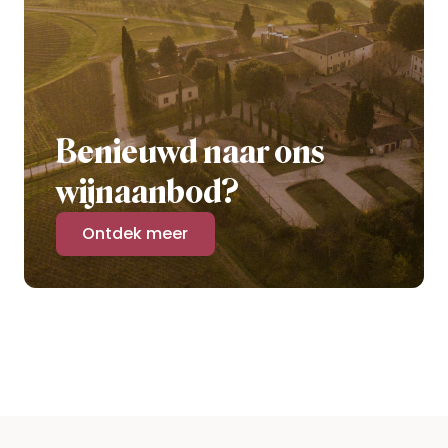
Benieuwd naar ons
wijnaanbod?
Ontdek meer