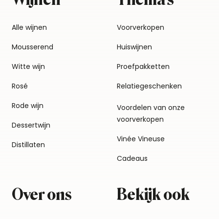
Alle wijnen
Voorverkopen
Mousserend
Huiswijnen
Witte wijn
Proefpakketten
Rosé
Relatiegeschenken
Rode wijn
Voordelen van onze
voorverkopen
Dessertwijn
Vinée Vineuse
Distillaten
Cadeaus
Over ons
Bekijk ook