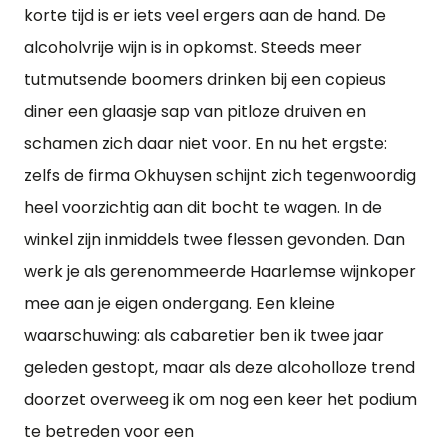
korte tijd is er iets veel ergers aan de hand. De
alcoholvrije wijn is in opkomst. Steeds meer
tutmutsende boomers drinken bij een copieus
diner een glaasje sap van pitloze druiven en
schamen zich daar niet voor. En nu het ergste:
zelfs de firma Okhuysen schijnt zich tegenwoordig
heel voorzichtig aan dit bocht te wagen. In de
winkel zijn inmiddels twee flessen gevonden. Dan
werk je als gerenommeerde Haarlemse wijnkoper
mee aan je eigen ondergang. Een kleine
waarschuwing: als cabaretier ben ik twee jaar
geleden gestopt, maar als deze alcoholloze trend
doorzet overweeg ik om nog een keer het podium
te betreden voor een