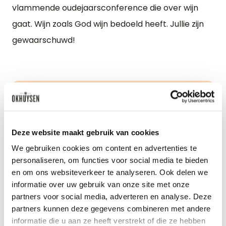
vlammende oudejaarsconference die over wijn
gaat. Wijn zoals God wijn bedoeld heeft. Jullie zijn
gewaarschuwd!
Deze website maakt gebruik van cookies
We gebruiken cookies om content en advertenties te
personaliseren, om functies voor social media te bieden
en om ons websiteverkeer te analyseren. Ook delen we
informatie over uw gebruik van onze site met onze
partners voor social media, adverteren en analyse. Deze
partners kunnen deze gegevens combineren met andere
informatie die u aan ze heeft verstrekt of die ze hebben