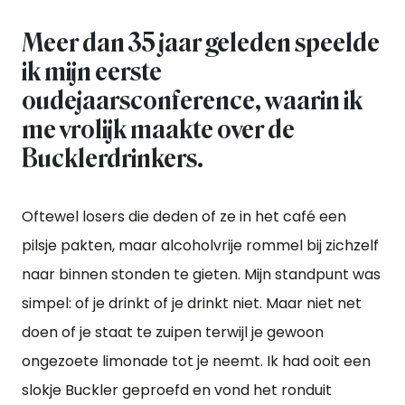
Meer dan 35 jaar geleden speelde
ik mijn eerste
oudejaarsconference, waarin ik
me vrolijk maakte over de
Bucklerdrinkers.
Oftewel losers die deden of ze in het café een
pilsje pakten, maar alcoholvrije rommel bij zichzelf
naar binnen stonden te gieten. Mijn standpunt was
simpel: of je drinkt of je drinkt niet. Maar niet net
doen of je staat te zuipen terwijl je gewoon
ongezoete limonade tot je neemt. Ik had ooit een
slokje Buckler geproefd en vond het ronduit