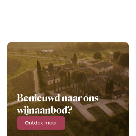
Benieuwd naar ons
wijnaanbod?
Ontdek meer