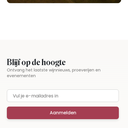
Blijf op de hoogte
Ontvang het laatste wijnnieuws, proeverijen en
evenementen
E-mailadres
Aanmelden