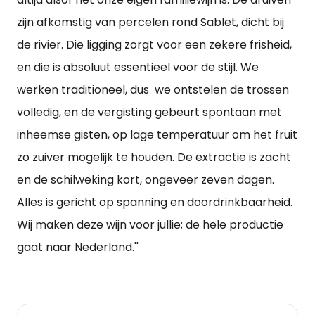
zijn afkomstig van percelen rond Sablet, dicht bij
de rivier. Die ligging zorgt voor een zekere frisheid,
en die is absoluut essentieel voor de stijl. We
werken traditioneel, dus we ontstelen de trossen
volledig, en de vergisting gebeurt spontaan met
inheemse gisten, op lage temperatuur om het fruit
zo zuiver mogelijk te houden. De extractie is zacht
en de schilweking kort, ongeveer zeven dagen.
Alles is gericht op spanning en doordrinkbaarheid.
Wij maken deze wijn voor jullie; de hele productie
gaat naar Nederland.''