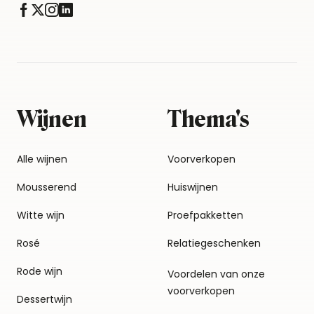
Wijnen
Thema's
Alle wijnen
Voorverkopen
Mousserend
Huiswijnen
Witte wijn
Proefpakketten
Rosé
Relatiegeschenken
Rode wijn
Voordelen van onze
voorverkopen
Dessertwijn