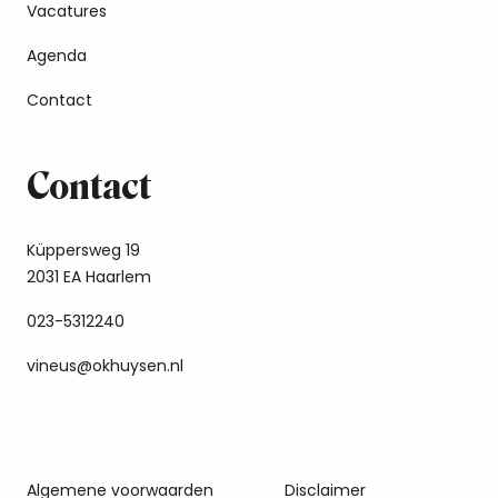
Vacatures
Agenda
Contact
Contact
Küppersweg 19
2031 EA Haarlem
023-5312240
vineus@okhuysen.nl
Algemene voorwaarden
Disclaimer