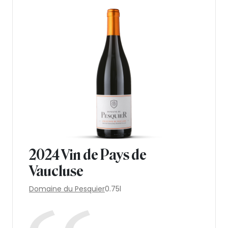
2024 Vin de Pays de
Vaucluse
Domaine du Pesquier
0.75l