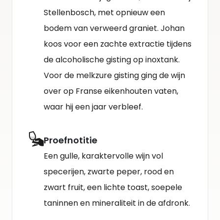
Stellenbosch, met opnieuw een
bodem van verweerd graniet. Johan
koos voor een zachte extractie tijdens
de alcoholische gisting op inoxtank.
Voor de melkzure gisting ging de wijn
over op Franse eikenhouten vaten,
waar hij een jaar verbleef.
Proefnotitie
Een gulle, karaktervolle wijn vol
specerijen, zwarte peper, rood en
zwart fruit, een lichte toast, soepele
taninnen en mineraliteit in de afdronk.