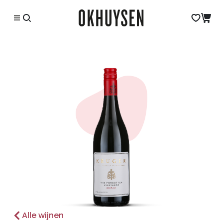
Alle wijnen