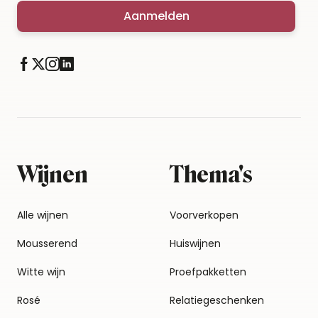
Aanmelden
Wijnen
Thema's
Alle wijnen
Voorverkopen
Mousserend
Huiswijnen
Witte wijn
Proefpakketten
Rosé
Relatiegeschenken