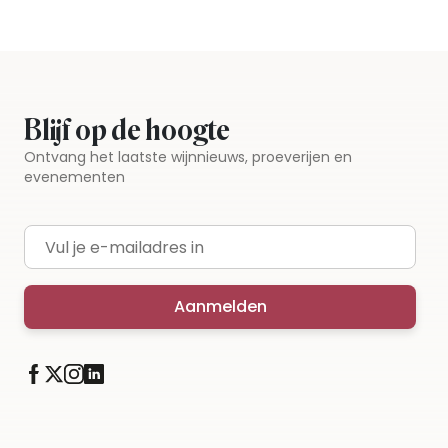
Blijf op de hoogte
Ontvang het laatste wijnnieuws, proeverijen en
evenementen
E-mailadres
Aanmelden