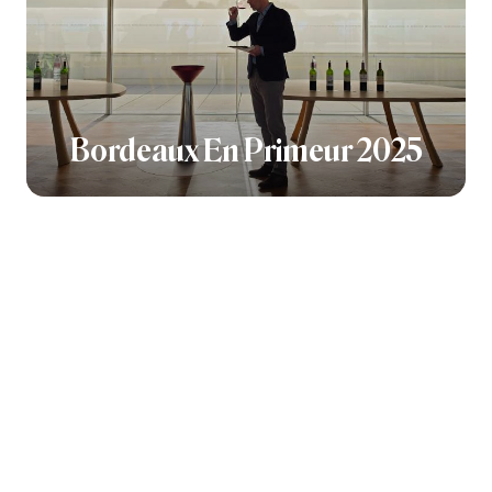
Bordeaux En Primeur 2025