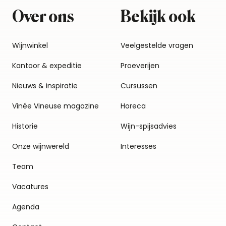
Over ons
Bekijk ook
Wijnwinkel
Veelgestelde vragen
Kantoor & expeditie
Proeverijen
Nieuws & inspiratie
Cursussen
Vinée Vineuse magazine
Horeca
Historie
Wijn-spijsadvies
Onze wijnwereld
Interesses
Team
Vacatures
Agenda