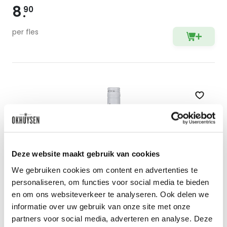
8
90
per fles
Zet op 
Deze website maakt gebruik van cookies
We gebruiken cookies om content en advertenties te
personaliseren, om functies voor social media te bieden
en om ons websiteverkeer te analyseren. Ook delen we
informatie over uw gebruik van onze site met onze
partners voor social media, adverteren en analyse. Deze