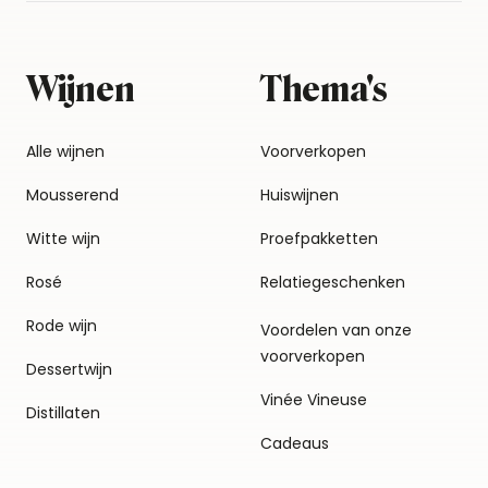
Wijnen
Thema's
Alle wijnen
Voorverkopen
Mousserend
Huiswijnen
Witte wijn
Proefpakketten
Rosé
Relatiegeschenken
Rode wijn
Voordelen van onze
voorverkopen
Dessertwijn
Vinée Vineuse
Distillaten
Cadeaus