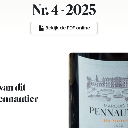
Nr. 4 - 2025
Bekijk de PDF online
van dit
Pennautier