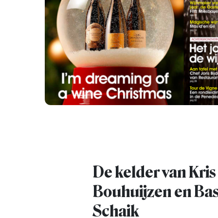
De kelder van Kris
Bouhuijzen en Bas
Schaik