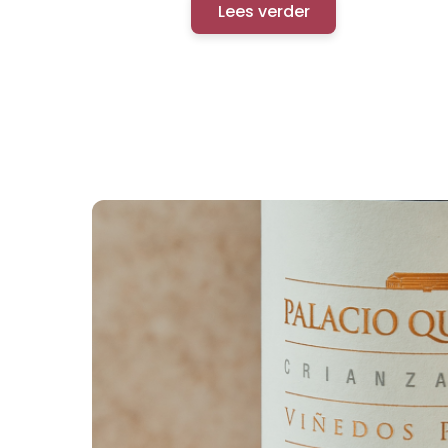
Lees verder