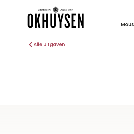
Mous
Alle uitgaven