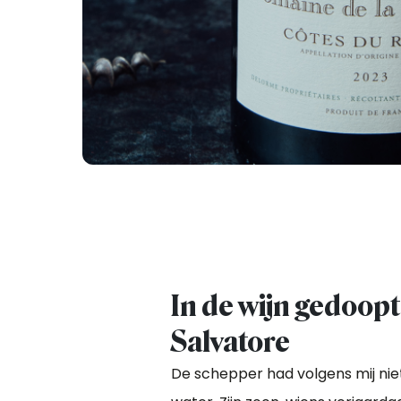
In de wijn gedoopt
Salvatore
De schepper had volgens mij nie