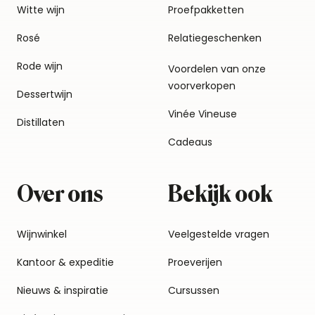
Witte wijn
Proefpakketten
Rosé
Relatiegeschenken
Rode wijn
Voordelen van onze
voorverkopen
Dessertwijn
Vinée Vineuse
Distillaten
Cadeaus
Over ons
Bekijk ook
Wijnwinkel
Veelgestelde vragen
Kantoor & expeditie
Proeverijen
Nieuws & inspiratie
Cursussen