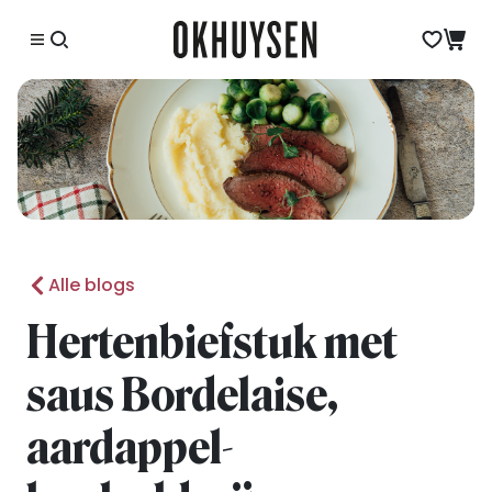
Alle blogs
Hertenbiefstuk met
saus Bordelaise,
aardappel-