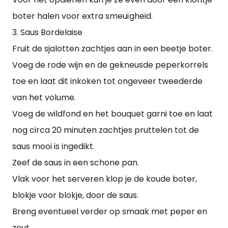
boter halen voor extra smeuïgheid.
3. Saus Bordelaise
Fruit de sjalotten zachtjes aan in een beetje boter.
Voeg de rode wijn en de gekneusde peperkorrels
toe en laat dit inkoken tot ongeveer tweederde
van het volume.
Voeg de wildfond en het bouquet garni toe en laat
nog circa 20 minuten zachtjes pruttelen tot de
saus mooi is ingedikt.
Zeef de saus in een schone pan.
Vlak voor het serveren klop je de koude boter,
blokje voor blokje, door de saus.
Breng eventueel verder op smaak met peper en
zout.