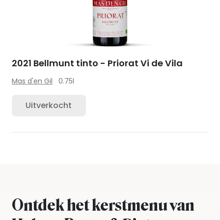
2021 Bellmunt tinto - Priorat Vi de Vila
Mas d'en Gil
0.75l
Uitverkocht
Ontdek het kerstmenu van