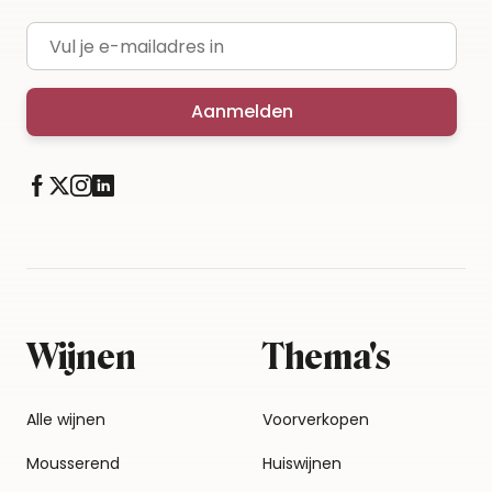
E-mailadres
Aanmelden
Wijnen
Thema's
Alle wijnen
Voorverkopen
Mousserend
Huiswijnen