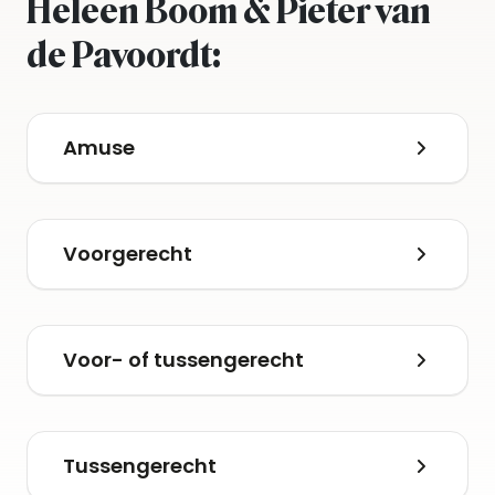
Heleen Boom & Pieter van
de Pavoordt:
Amuse
Voorgerecht
Voor- of tussengerecht
Tussengerecht