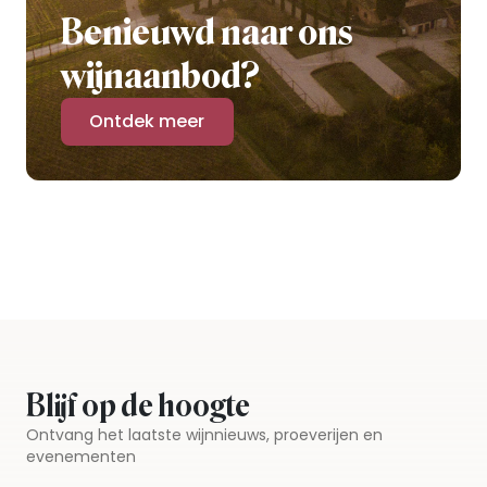
Benieuwd naar ons
wijnaanbod?
Ontdek meer
Blijf op de hoogte
Ontvang het laatste wijnnieuws, proeverijen en
evenementen