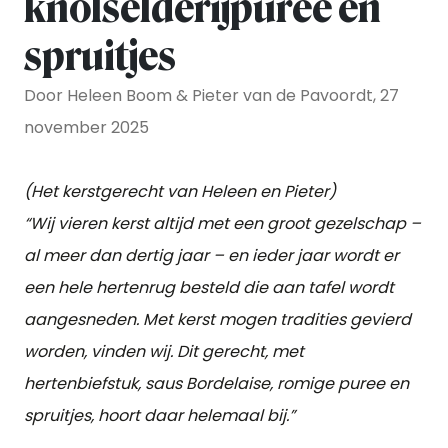
knolselderijpuree en
spruitjes
Door Heleen Boom & Pieter van de Pavoordt, 27
november 2025
(Het kerstgerecht van Heleen en Pieter)
“Wij vieren kerst altijd met een groot gezelschap –
al meer dan dertig jaar – en ieder jaar wordt er
een hele hertenrug besteld die aan tafel wordt
aangesneden. Met kerst mogen tradities gevierd
worden, vinden wij. Dit gerecht, met
hertenbiefstuk, saus Bordelaise, romige puree en
spruitjes, hoort daar helemaal bij.”