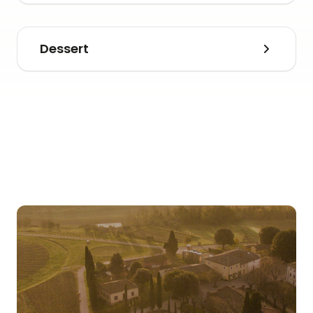
Dessert