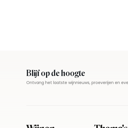
Blijf op de hoogte
Ontvang het laatste wijnnieuws, proeverijen en 