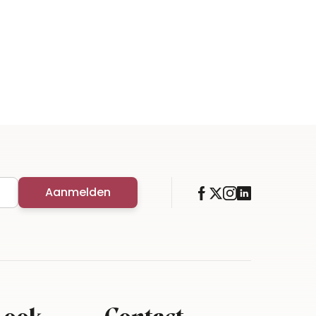
Aanmelden