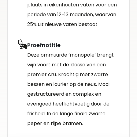
plaats in eikenhouten vaten voor een
periode van 12-13 maanden, waarvan
25% uit nieuwe vaten bestaat.
Proefnotitie
Deze ommuurde ‘monopole’ brengt
wijn voort met de klasse van een
premier cru. Krachtig met zwarte
bessen en laurier op de neus. Mooi
gestructureerd en complex en
evengoed heel lichtvoetig door de
frisheid. In de lange finale zwarte
peper en rijpe bramen.