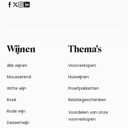
Wijnen
Thema's
Alle wijnen
Voorverkopen
Mousserend
Huiswijnen
Witte wijn
Proefpakketten
Rosé
Relatiegeschenken
Rode wijn
Voordelen van onze
voorverkopen
Dessertwijn