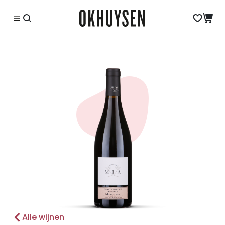
Alle wijnen