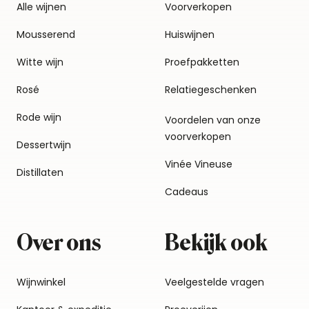
Alle wijnen
Voorverkopen
Mousserend
Huiswijnen
Witte wijn
Proefpakketten
Rosé
Relatiegeschenken
Rode wijn
Voordelen van onze
voorverkopen
Dessertwijn
Vinée Vineuse
Distillaten
Cadeaus
Over ons
Bekijk ook
Wijnwinkel
Veelgestelde vragen