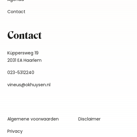
Contact
Contact
Küppersweg 19
2031 EA Haarlem
023-5312240
vineus@okhuysen.nl
Algemene voorwaarden
Disclaimer
Privacy