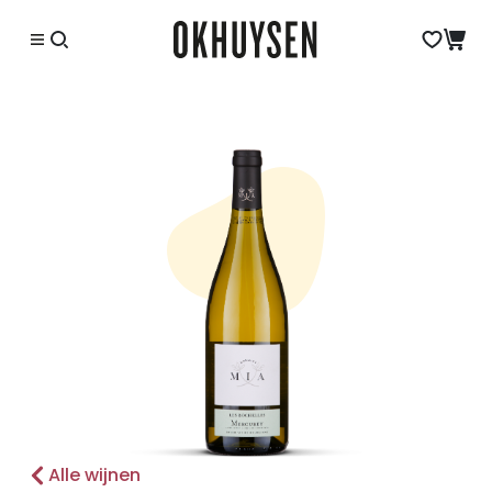
Alle wijnen