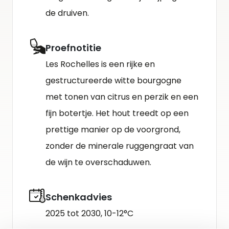
de druiven.
Proefnotitie
Les Rochelles is een rijke en
gestructureerde witte bourgogne
met tonen van citrus en perzik en een
fijn botertje. Het hout treedt op een
prettige manier op de voorgrond,
zonder de minerale ruggengraat van
de wijn te overschaduwen.
Schenkadvies
2025 tot 2030, 10-12°C