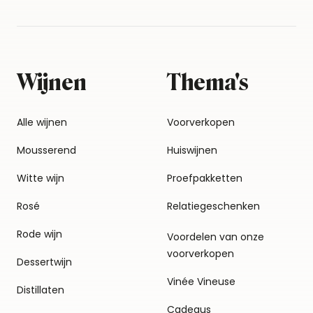
Wijnen
Thema's
Alle wijnen
Voorverkopen
Mousserend
Huiswijnen
Witte wijn
Proefpakketten
Rosé
Relatiegeschenken
Rode wijn
Voordelen van onze
voorverkopen
Dessertwijn
Vinée Vineuse
Distillaten
Cadeaus