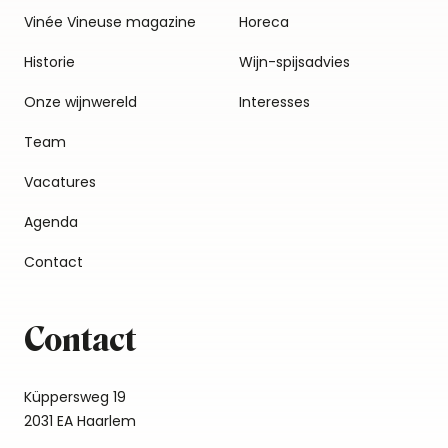
Vinée Vineuse magazine
Horeca
Historie
Wijn-spijsadvies
Onze wijnwereld
Interesses
Team
Vacatures
Agenda
Contact
Contact
Küppersweg 19
2031 EA Haarlem