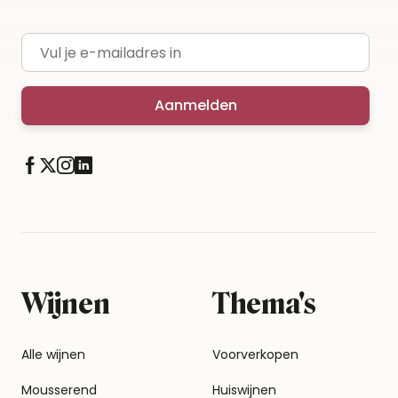
E-mailadres
Aanmelden
Wijnen
Thema's
Alle wijnen
Voorverkopen
Mousserend
Huiswijnen