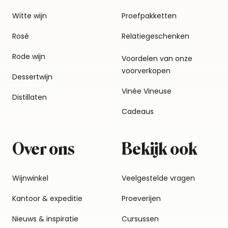
Witte wijn
Proefpakketten
Rosé
Relatiegeschenken
Rode wijn
Voordelen van onze
voorverkopen
Dessertwijn
Vinée Vineuse
Distillaten
Cadeaus
Over ons
Bekijk ook
Wijnwinkel
Veelgestelde vragen
Kantoor & expeditie
Proeverijen
Nieuws & inspiratie
Cursussen