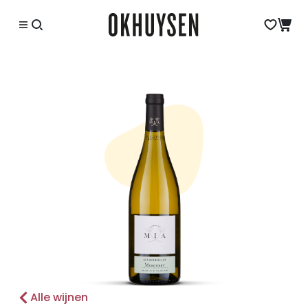
Alle wijnen