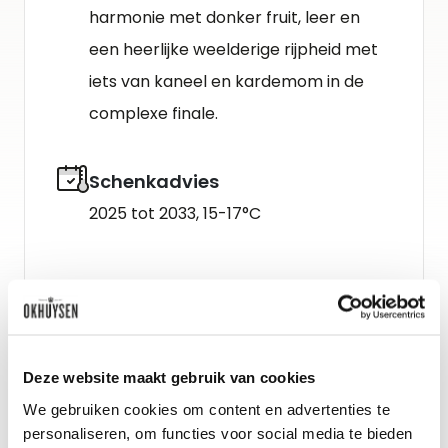
harmonie met donker fruit, leer en
een heerlijke weelderige rijpheid met
iets van kaneel en kardemom in de
complexe finale.
Schenkadvies
2025 tot 2033, 15-17°C
Deze website maakt gebruik van cookies
We gebruiken cookies om content en advertenties te
personaliseren, om functies voor social media te bieden