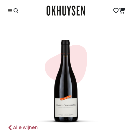
Alle wijnen