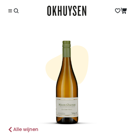
Alle wijnen