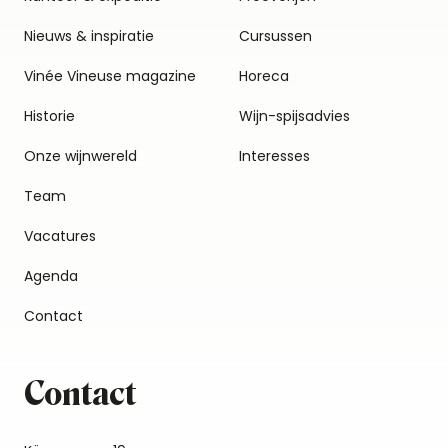
Nieuws & inspiratie
Cursussen
Vinée Vineuse magazine
Horeca
Historie
Wijn-spijsadvies
Onze wijnwereld
Interesses
Team
Vacatures
Agenda
Contact
Contact