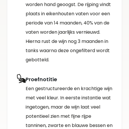
worden hand geoogst. De rijping vindt
plaats in eikenhouten vaten voor een
periode van 14 maanden, 40% van de
vaten worden jaarlijks vernieuwd.
Hierna rust de wijn nog 3 maanden in
tanks waarna deze ongefilterd wordt
gebotteld.
Proefnotitie
Een gestructureerde en krachtige wijn
met veel kleur. In eerste instantie wat
ingetogen, maar de wijn laat veel
potentieel zien met fijne rijpe
tanninen, zwarte en blauwe bessen en