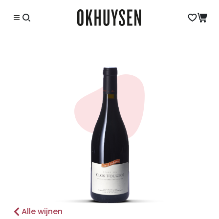
Alle wijnen