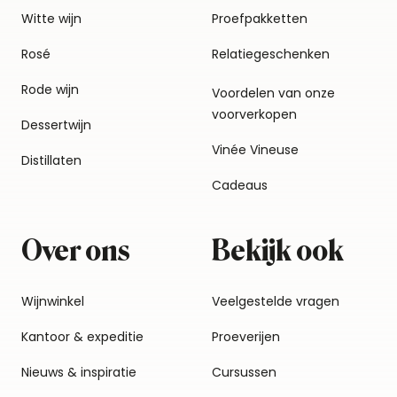
Witte wijn
Proefpakketten
Rosé
Relatiegeschenken
Rode wijn
Voordelen van onze
voorverkopen
Dessertwijn
Vinée Vineuse
Distillaten
Cadeaus
Over ons
Bekijk ook
Wijnwinkel
Veelgestelde vragen
Kantoor & expeditie
Proeverijen
Nieuws & inspiratie
Cursussen