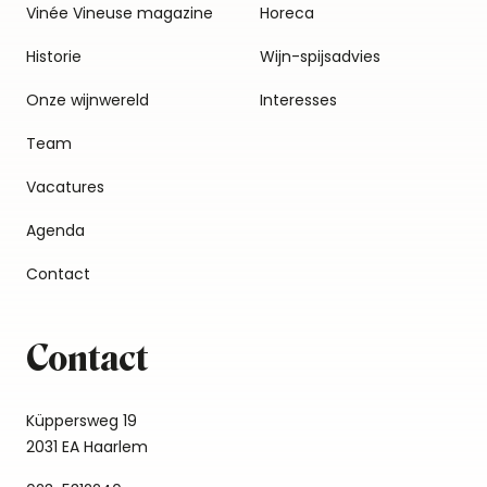
Vinée Vineuse magazine
Horeca
Historie
Wijn-spijsadvies
Onze wijnwereld
Interesses
Team
Vacatures
Agenda
Contact
Contact
Küppersweg 19
2031 EA Haarlem