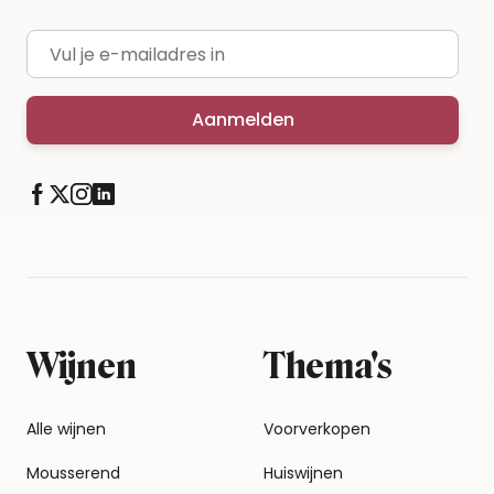
E-mailadres
Aanmelden
Wijnen
Thema's
Alle wijnen
Voorverkopen
Mousserend
Huiswijnen