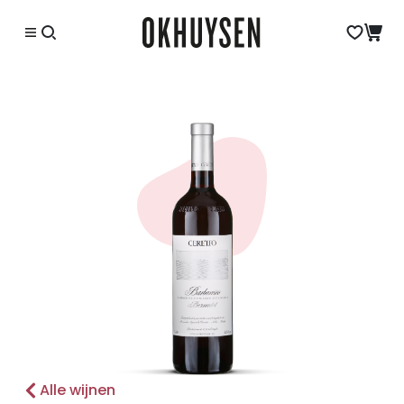
Alle wijnen