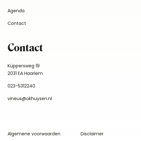
Agenda
Contact
Contact
Küppersweg 19
2031 EA Haarlem
023-5312240
vineus@okhuysen.nl
Algemene voorwaarden
Disclaimer