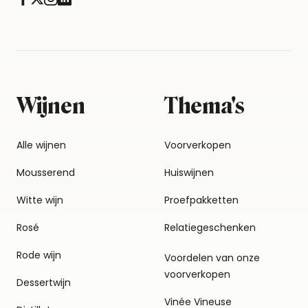
Wijnen
Thema's
Alle wijnen
Voorverkopen
Mousserend
Huiswijnen
Witte wijn
Proefpakketten
Rosé
Relatiegeschenken
Rode wijn
Voordelen van onze
voorverkopen
Dessertwijn
Vinée Vineuse