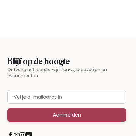
Blijf op de hoogte
Ontvang het laatste wijnnieuws, proeverijen en
evenementen
E-mailadres
Aanmelden