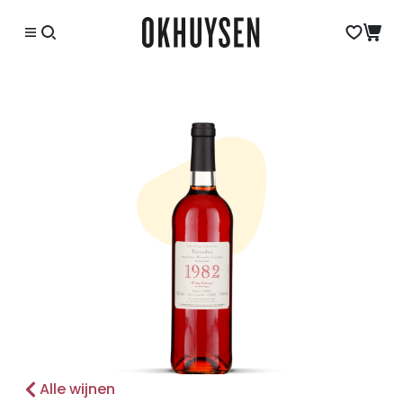
Alle wijnen