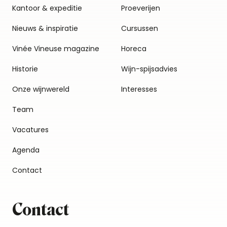
Kantoor & expeditie
Proeverijen
Nieuws & inspiratie
Cursussen
Vinée Vineuse magazine
Horeca
Historie
Wijn-spijsadvies
Onze wijnwereld
Interesses
Team
Vacatures
Agenda
Contact
Contact