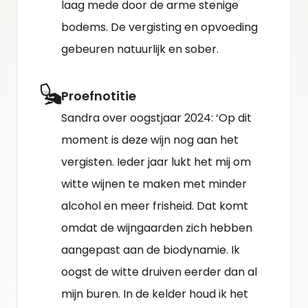
laag mede door de arme stenige
bodems. De vergisting en opvoeding
gebeuren natuurlijk en sober.
Proefnotitie
Sandra over oogstjaar 2024: ‘Op dit
moment is deze wijn nog aan het
vergisten. Ieder jaar lukt het mij om
witte wijnen te maken met minder
alcohol en meer frisheid. Dat komt
omdat de wijngaarden zich hebben
aangepast aan de biodynamie. Ik
oogst de witte druiven eerder dan al
mijn buren. In de kelder houd ik het