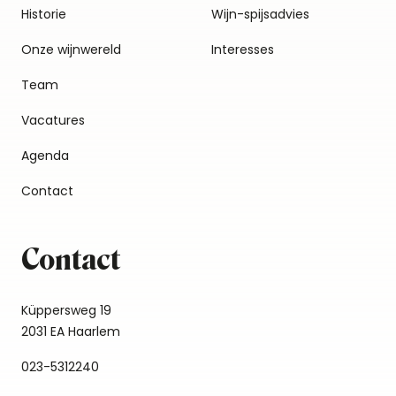
Historie
Wijn-spijsadvies
Onze wijnwereld
Interesses
Team
Vacatures
Agenda
Contact
Contact
Küppersweg 19
2031 EA Haarlem
023-5312240