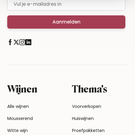
E-mailadres
Aanmelden
Wijnen
Thema's
Alle wijnen
Voorverkopen
Mousserend
Huiswijnen
Witte wijn
Proefpakketten