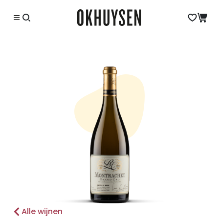
Alle wijnen