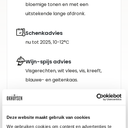
bloemige tonen en met een
uitstekende lange afdronk.
Schenkadvies
nu tot 2025, 10-12°C
Wijn-spijs advies
Visgerechten, wit vlees, vis, kreeft,
blauwe- en geitenkaas.
Deze website maakt gebruik van cookies
We gebruiken cookies om content en advertenties te