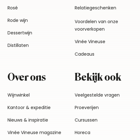
Rosé
Relatiegeschenken
Rode wijn
Voordelen van onze
voorverkopen
Dessertwijn
Vinée Vineuse
Distillaten
Cadeaus
Over ons
Bekijk ook
Wijnwinkel
Veelgestelde vragen
Kantoor & expeditie
Proeverijen
Nieuws & inspiratie
Cursussen
Vinée Vineuse magazine
Horeca