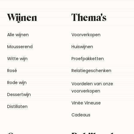
Wijnen
Thema's
Alle wijnen
Voorverkopen
Mousserend
Huiswijnen
Witte wijn
Proefpakketten
Rosé
Relatiegeschenken
Rode wijn
Voordelen van onze
voorverkopen
Dessertwijn
Vinée Vineuse
Distillaten
Cadeaus