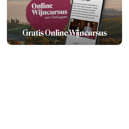
Gratis Online Wijncursus