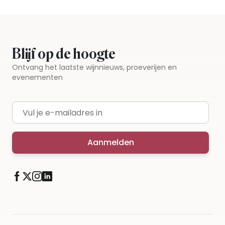
Blijf op de hoogte
Ontvang het laatste wijnnieuws, proeverijen en
evenementen
E-mailadres
Aanmelden