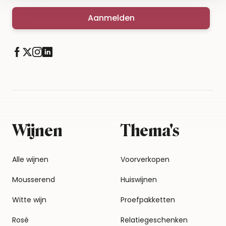
Aanmelden
Wijnen
Thema's
Alle wijnen
Voorverkopen
Mousserend
Huiswijnen
Witte wijn
Proefpakketten
Rosé
Relatiegeschenken