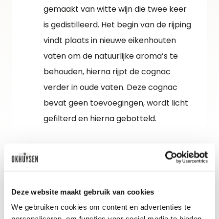
gemaakt van witte wijn die twee keer
is gedistilleerd. Het begin van de rijping
vindt plaats in nieuwe eikenhouten
vaten om de natuurlijke aroma’s te
behouden, hierna rijpt de cognac
verder in oude vaten. Deze cognac
bevat geen toevoegingen, wordt licht
gefilterd en hierna gebotteld.
Deze website maakt gebruik van cookies
We gebruiken cookies om content en advertenties te
personaliseren, om functies voor social media te bieden