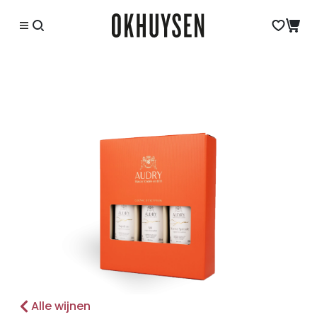
Alle wijnen