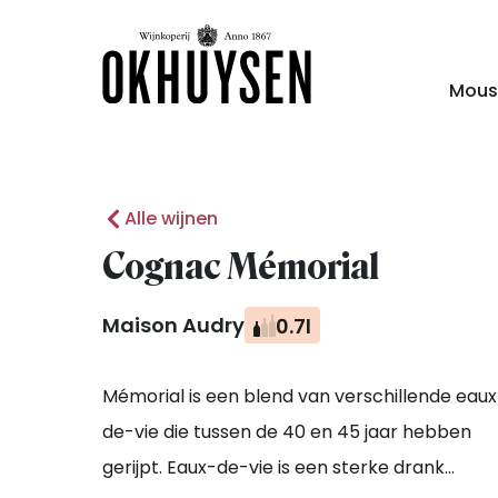
Mous
Alle wijnen
Cognac Mémorial
Maison Audry
0.7l
Mémorial is een blend van verschillende eaux
de-vie die tussen de 40 en 45 jaar hebben
gerijpt. Eaux-de-vie is een sterke drank