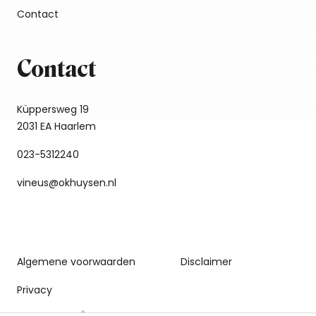
Contact
Contact
Küppersweg 19
2031 EA Haarlem
023-5312240
vineus@okhuysen.nl
Algemene voorwaarden
Disclaimer
Privacy