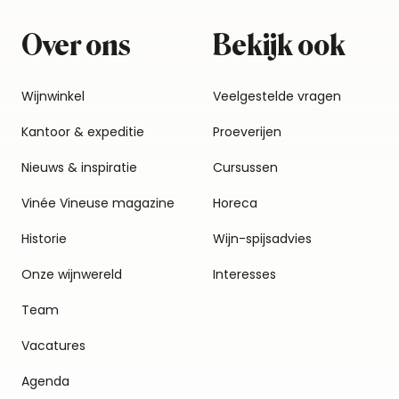
Over ons
Bekijk ook
Wijnwinkel
Veelgestelde vragen
Kantoor & expeditie
Proeverijen
Nieuws & inspiratie
Cursussen
Vinée Vineuse magazine
Horeca
Historie
Wijn-spijsadvies
Onze wijnwereld
Interesses
Team
Vacatures
Agenda