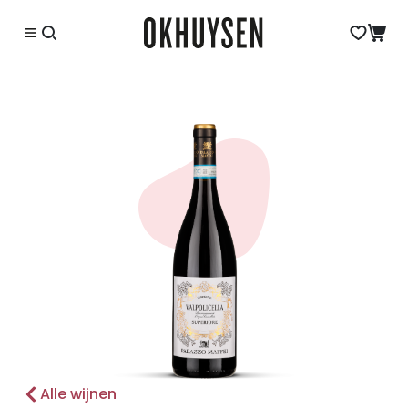
Alle wijnen