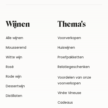
Wijnen
Thema's
Alle wijnen
Voorverkopen
Mousserend
Huiswijnen
Witte wijn
Proefpakketten
Rosé
Relatiegeschenken
Rode wijn
Voordelen van onze
voorverkopen
Dessertwijn
Vinée Vineuse
Distillaten
Cadeaus