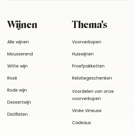
Wijnen
Thema's
Alle wijnen
Voorverkopen
Mousserend
Huiswijnen
Witte wijn
Proefpakketten
Rosé
Relatiegeschenken
Rode wijn
Voordelen van onze
voorverkopen
Dessertwijn
Vinée Vineuse
Distillaten
Cadeaus