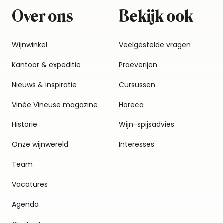
Over ons
Bekijk ook
Wijnwinkel
Veelgestelde vragen
Kantoor & expeditie
Proeverijen
Nieuws & inspiratie
Cursussen
Vinée Vineuse magazine
Horeca
Historie
Wijn-spijsadvies
Onze wijnwereld
Interesses
Team
Vacatures
Agenda