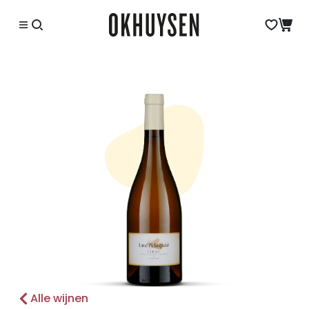
Alle wijnen