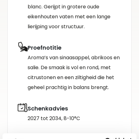
blanc. Gerijpt in grotere oude
eikenhouten vaten met een lange
lierijping voor structuur.
Proefnotitie
Aroma’s van sinaasappel, abrikoos en
salie. De smaak is vol en rond, met
citrustonen en een ziltigheid die het
geheel prachtig in balans brengt.
Schenkadvies
2027 tot 2034, 8-10°C