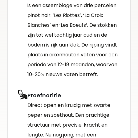
is een assemblage van drie percelen
pinot noir: ‘Les Riottes’, ‘La Croix
Blanches’ en ‘Les Boeufs’. De stokken
zijn tot wel tachtig jaar oud en de
bodem is rijk aan klak. De rijping vindt
plaats in eikenhouten vaten voor een
periode van 12-18 maanden, waarvan
10-20% nieuwe vaten betreft.
Proefnotitie
Direct open en kruidig met zwarte
peper en zoethout. Een prachtige
structuur met precisie, kracht en
lengte. Nu nog jong, met een