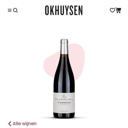
Alle wijnen